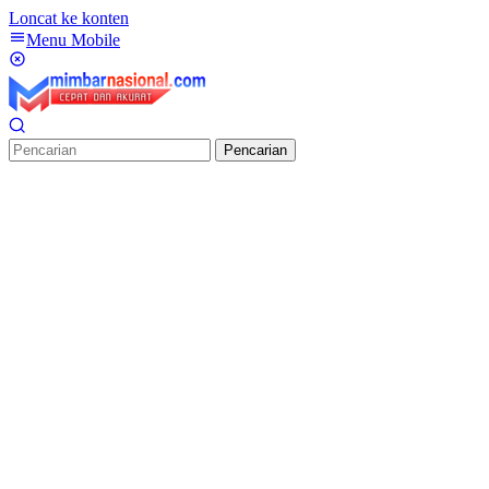
Loncat ke konten
Menu Mobile
Pencarian