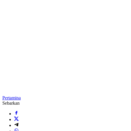
Pertamina
Sebarkan