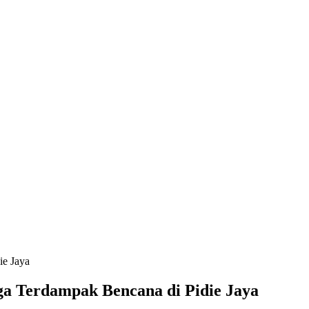
ie Jaya
ga Terdampak Bencana di Pidie Jaya