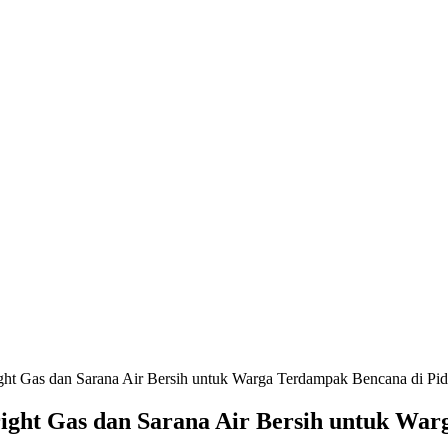
ht Gas dan Sarana Air Bersih untuk Warga Terdampak Bencana di Pid
ght Gas dan Sarana Air Bersih untuk War