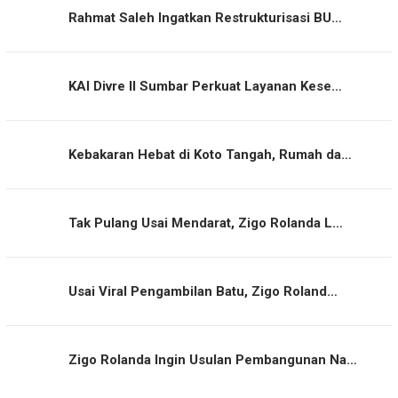
Rahmat Saleh Ingatkan Restrukturisasi BU…
KAI Divre II Sumbar Perkuat Layanan Kese…
Kebakaran Hebat di Koto Tangah, Rumah da…
Tak Pulang Usai Mendarat, Zigo Rolanda L…
Usai Viral Pengambilan Batu, Zigo Roland…
Zigo Rolanda Ingin Usulan Pembangunan Na…