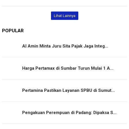
Lihat Lainnya
POPULAR
Al Amin Minta Juru Sita Pajak Jaga Integ…
Harga Pertamax di Sumbar Turun Mulai 1 A…
Pertamina Pastikan Layanan SPBU di Sumut…
Pengakuan Perempuan di Padang: Dipaksa S…