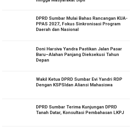
hingga Masyarakat Sipil
DPRD Sumbar Mulai Bahas Rancangan KUA-
PPAS 2027, Fokus Sinkronisasi Program
Daerah dan Nasional
Doni Harsiva Yandra Pastikan Jalan Pasar
Baru–Alahan Panjang Dieksekusi Tahun
Depan
Wakil Ketua DPRD Sumbar Evi Yandri RDP
Dengan KSPSIdan Aliansi Mahasiswa
DPRD Sumbar Terima Kunjungan DPRD
Tanah Datar, Konsultasi Pembahasan LKPJ