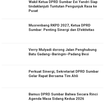
Wakil Ketua DPRD Sumbar Evi Yandri Siap
tindaklanjuti Tuntutan Pengunjuk Rasa ke
Pusat
Musrenbang RKPD 2027, Ketua DPRD
Sumbar: Penting Sinergi dan Efektivitas
Verry Mulyadi dorong Jalan Penghubung
Batu Gadang–Baringin–Padang Besi
Perkuat Sinergi, Sekretariat DPRD Sumbar
Gelar Rapat Bersama Tim Ahli
Bamus DPRD Sumbar Bahwa Secara Rinci
Agenda Masa Sidang Kedua 2026