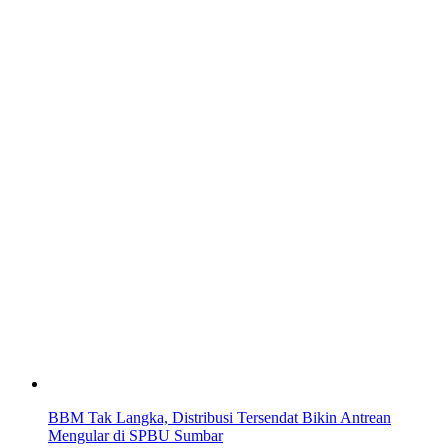
BBM Tak Langka, Distribusi Tersendat Bikin Antrean
Mengular di SPBU Sumbar