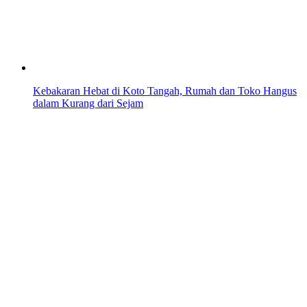
Kebakaran Hebat di Koto Tangah, Rumah dan Toko Hangus
dalam Kurang dari Sejam