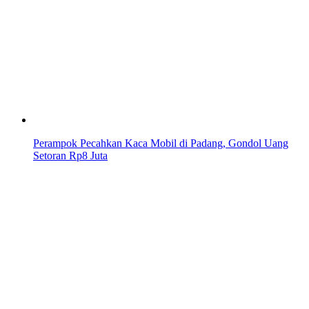
Perampok Pecahkan Kaca Mobil di Padang, Gondol Uang
Setoran Rp8 Juta