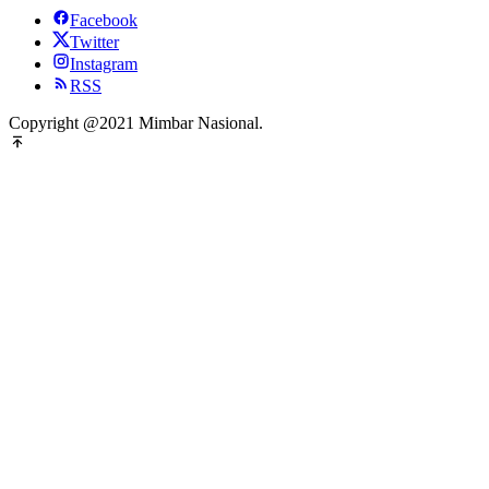
Facebook
Twitter
Instagram
RSS
Copyright @2021 Mimbar Nasional.