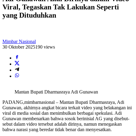
Viral, Tegaskan Tak Lakukan Seperti
yang Dituduhkan
Mimbar Nasional
30 Oktober 2025
190 views
Mantan Bupati Dharmasraya Adi Gunawan
PADANG,mimbarnasional – Mantan Bupati Dharmasraya, Adi
Gunawan, akhirnya angkat bicara terkait video yang belakangan ini
viral di media sosial dan menimbulkan berbagai spekulasi. Adi
Gunawan membenarkan bahwa sosok berinisial AG yang disebut-
sebut dalam video tersebut adalah dirinya, namun menegaskan
bahwa narasi yang beredar tidak benar dan menyesatkan.