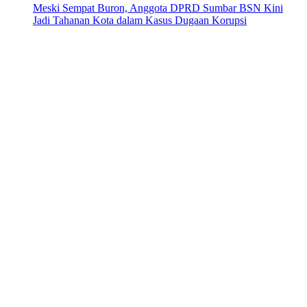
Meski Sempat Buron, Anggota DPRD Sumbar BSN Kini
Jadi Tahanan Kota dalam Kasus Dugaan Korupsi