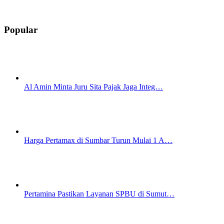
Popular
Al Amin Minta Juru Sita Pajak Jaga Integ…
Harga Pertamax di Sumbar Turun Mulai 1 A…
Pertamina Pastikan Layanan SPBU di Sumut…