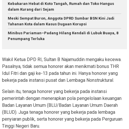
Kebakaran Hebat di Koto Tangah, Rumah dan Toko Hangus
dalam Kurang dari Sejam
Meski Sempat Buron, Anggota DPRD Sumbar BSN Kini Jadi
Tahanan Kota dalam Kasus Dugaan Korupsi
Minibus Pariaman–Padang Hilang Kendali di Lubuk Buaya, 8
Penumpang Terluka
Wakil Ketua DPD RI, Sultan B Najamuddin mengaku kecewa.
Pasalnya, tidak semua honorer akan menikmati bonus THR
Idul Fitri dan gaji ke-13 pada tahun ini. Hanya honorer yang
bekerja pada instansi pusat dan Lembaga Nonstruktural.
Selain itu, tenaga honorer yang bekerja pada instansi
pemerintah dengan menerapkan pola pengelolaan keuangan
Badan Layanan Umum (BLU/Badan Layanan Umum Daerah
(BLUD). Juga tenaga honorer yang bekerja pada lembaga
penyiaran publik, serta honorer yang bekerja pada Perguruan
Tinggi Negeri Baru.