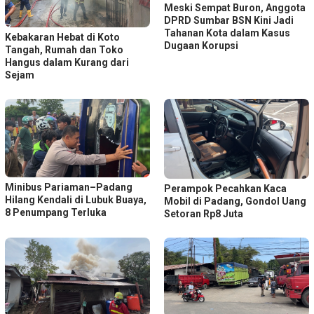
Meski Sempat Buron, Anggota
DPRD Sumbar BSN Kini Jadi
Tahanan Kota dalam Kasus
Kebakaran Hebat di Koto
Dugaan Korupsi
Tangah, Rumah dan Toko
Hangus dalam Kurang dari
Sejam
Minibus Pariaman–Padang
Perampok Pecahkan Kaca
Hilang Kendali di Lubuk Buaya,
Mobil di Padang, Gondol Uang
8 Penumpang Terluka
Setoran Rp8 Juta