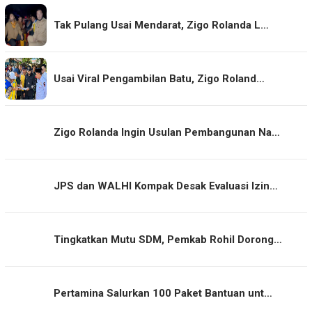
Tak Pulang Usai Mendarat, Zigo Rolanda L…
Usai Viral Pengambilan Batu, Zigo Roland…
Zigo Rolanda Ingin Usulan Pembangunan Na…
JPS dan WALHI Kompak Desak Evaluasi Izin…
Tingkatkan Mutu SDM, Pemkab Rohil Dorong…
Pertamina Salurkan 100 Paket Bantuan unt…