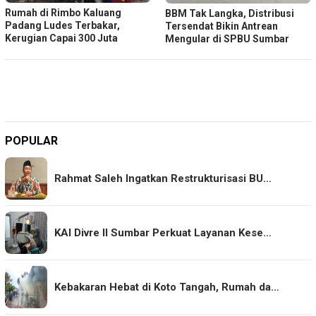
Rumah di Rimbo Kaluang
BBM Tak Langka, Distribusi
Padang Ludes Terbakar,
Tersendat Bikin Antrean
Kerugian Capai 300 Juta
Mengular di SPBU Sumbar
POPULAR
Rahmat Saleh Ingatkan Restrukturisasi BU…
KAI Divre II Sumbar Perkuat Layanan Kese…
Kebakaran Hebat di Koto Tangah, Rumah da…