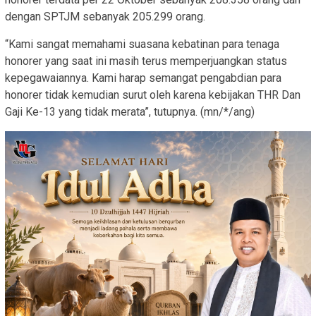
dengan SPTJM sebanyak 205.299 orang.
“Kami sangat memahami suasana kebatinan para tenaga
honorer yang saat ini masih terus memperjuangkan status
kepegawaiannya. Kami harap semangat pengabdian para
honorer tidak kemudian surut oleh karena kebijakan THR Dan
Gaji Ke-13 yang tidak merata”, tutupnya. (mn/*/ang)