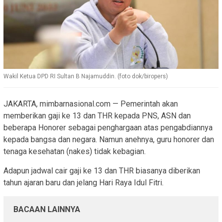
Wakil Ketua DPD RI Sultan B Najamuddin. (foto dok/biropers)
JAKARTA, mimbarnasional.com — Pemerintah akan
memberikan gaji ke 13 dan THR kepada PNS, ASN dan
beberapa Honorer sebagai penghargaan atas pengabdiannya
kepada bangsa dan negara. Namun anehnya, guru honorer dan
tenaga kesehatan (nakes) tidak kebagian.
Adapun jadwal cair gaji ke 13 dan THR biasanya diberikan
tahun ajaran baru dan jelang Hari Raya Idul Fitri.
BACAAN LAINNYA