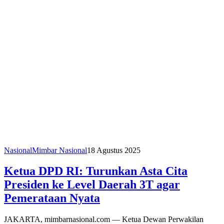
Nasional
Mimbar Nasional
18 Agustus 2025
Ketua DPD RI: Turunkan Asta Cita
Presiden ke Level Daerah 3T agar
Pemerataan Nyata
JAKARTA, mimbarnasional.com — Ketua Dewan Perwakilan