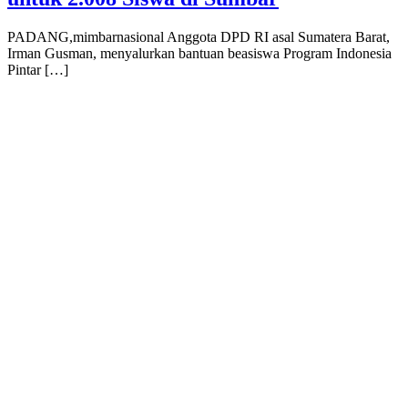
PADANG,mimbarnasional Anggota DPD RI asal Sumatera Barat,
Irman Gusman, menyalurkan bantuan beasiswa Program Indonesia
Pintar […]