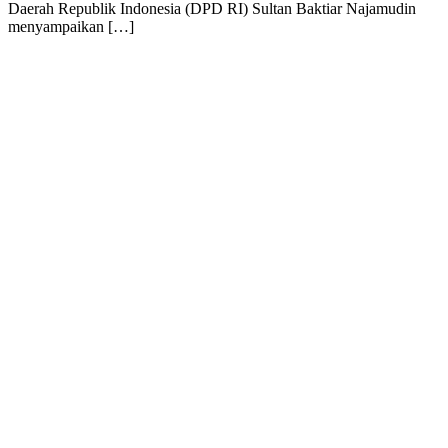
Daerah Republik Indonesia (DPD RI) Sultan Baktiar Najamudin
menyampaikan […]