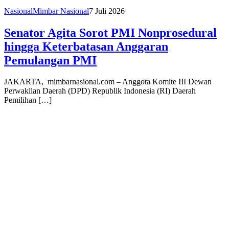
Nasional
Mimbar Nasional
7 Juli 2026
Senator Agita Sorot PMI Nonprosedural
hingga Keterbatasan Anggaran
Pemulangan PMI
JAKARTA, mimbarnasional.com – Anggota Komite III Dewan
Perwakilan Daerah (DPD) Republik Indonesia (RI) Daerah
Pemilihan […]