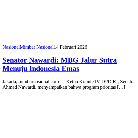
Nasional
Mimbar Nasional
14 Februari 2026
Senator Nawardi: MBG Jalur Sutra
Menuju Indonesia Emas
Jakarta, mimbarnasional.com — Ketua Komite IV DPD RI, Senator
Ahmad Nawardi, menyampaikan bahwa program prioritas […]