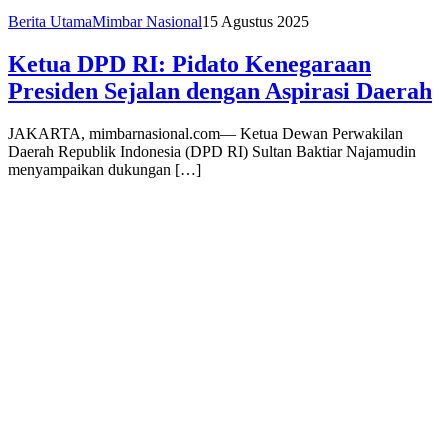
Berita Utama
Mimbar Nasional
15 Agustus 2025
Ketua DPD RI: Pidato Kenegaraan
Presiden Sejalan dengan Aspirasi Daerah
JAKARTA, mimbarnasional.com— Ketua Dewan Perwakilan
Daerah Republik Indonesia (DPD RI) Sultan Baktiar Najamudin
menyampaikan dukungan […]