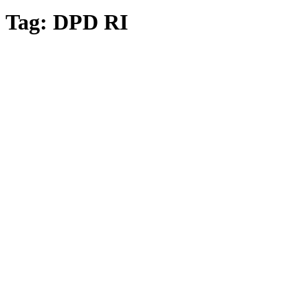
Tag:
DPD RI