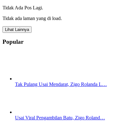
Tidak Ada Pos Lagi.
Tidak ada laman yang di load.
Lihat Lainnya
Popular
Tak Pulang Usai Mendarat, Zigo Rolanda L…
Usai Viral Pengambilan Batu, Zigo Roland…