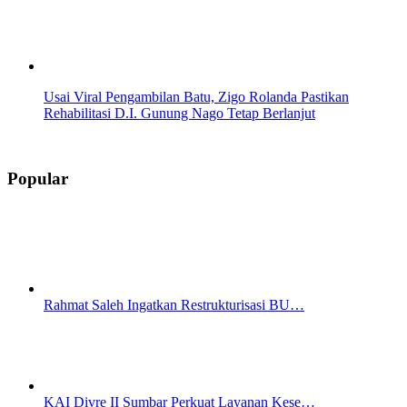
Usai Viral Pengambilan Batu, Zigo Rolanda Pastikan
Rehabilitasi D.I. Gunung Nago Tetap Berlanjut
Popular
Rahmat Saleh Ingatkan Restrukturisasi BU…
KAI Divre II Sumbar Perkuat Layanan Kese…