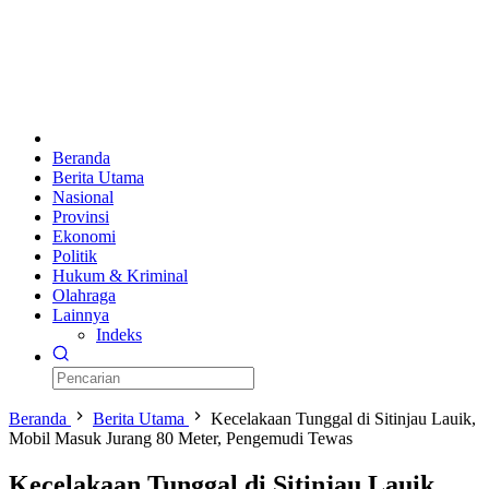
Beranda
Berita Utama
Nasional
Provinsi
Ekonomi
Politik
Hukum & Kriminal
Olahraga
Lainnya
Indeks
Beranda
Berita Utama
Kecelakaan Tunggal di Sitinjau Lauik,
Mobil Masuk Jurang 80 Meter, Pengemudi Tewas
Kecelakaan Tunggal di Sitinjau Lauik,