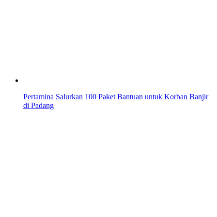
Pertamina Salurkan 100 Paket Bantuan untuk Korban Banjir
di Padang