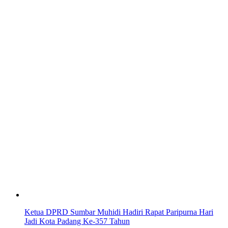
Ketua DPRD Sumbar Muhidi Hadiri Rapat Paripurna Hari
Jadi Kota Padang Ke-357 Tahun