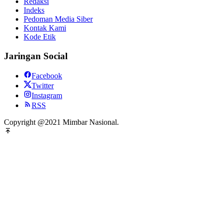
Redaksi
Indeks
Pedoman Media Siber
Kontak Kami
Kode Etik
Jaringan Social
Facebook
Twitter
Instagram
RSS
Copyright @2021 Mimbar Nasional.