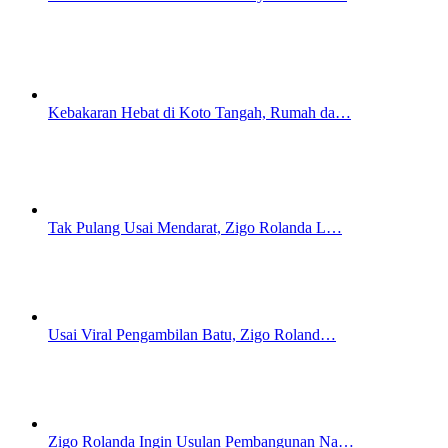
Kebakaran Hebat di Koto Tangah, Rumah da…
Tak Pulang Usai Mendarat, Zigo Rolanda L…
Usai Viral Pengambilan Batu, Zigo Roland…
Zigo Rolanda Ingin Usulan Pembangunan Na…