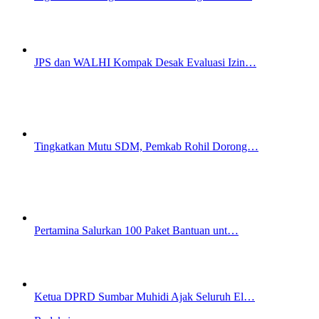
JPS dan WALHI Kompak Desak Evaluasi Izin…
Tingkatkan Mutu SDM, Pemkab Rohil Dorong…
Pertamina Salurkan 100 Paket Bantuan unt…
Ketua DPRD Sumbar Muhidi Ajak Seluruh El…