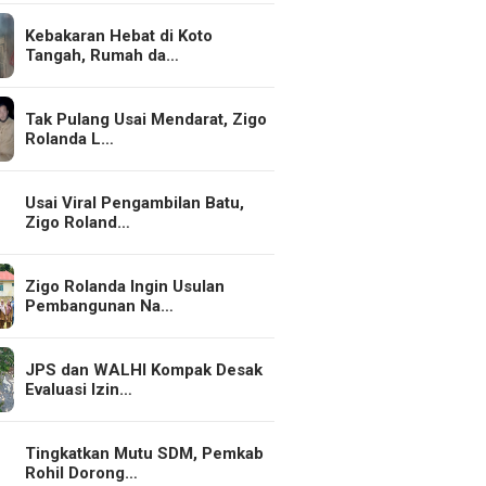
Kebakaran Hebat di Koto
Tangah, Rumah da…
Tak Pulang Usai Mendarat, Zigo
Rolanda L…
Usai Viral Pengambilan Batu,
Zigo Roland…
Zigo Rolanda Ingin Usulan
Pembangunan Na…
JPS dan WALHI Kompak Desak
Evaluasi Izin…
Tingkatkan Mutu SDM, Pemkab
Rohil Dorong…