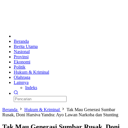
Beranda
Berita Utama
Nasional
Provinsi
Ekonomi
Politik
Hukum & Kriminal
Olahraga
Lainnya
Indeks
Beranda
Hukum & Kriminal
Tak Mau Generasi Sumbar
Rusak, Doni Harsiva Yandra: Ayo Lawan Narkoba dan Stunting
Tak Mau Generasi Sumbar Rusak, Doni