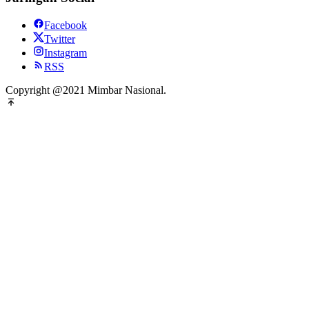
Facebook
Twitter
Instagram
RSS
Copyright @2021 Mimbar Nasional.