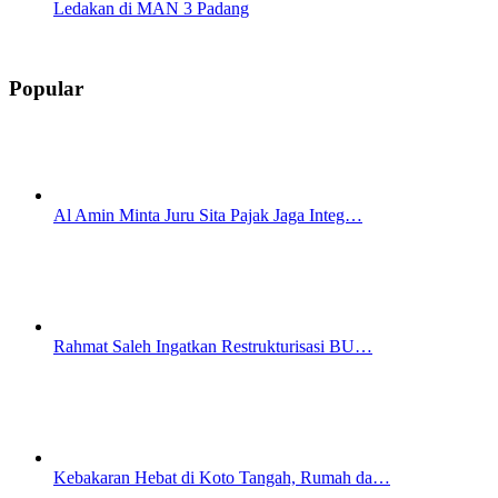
Ledakan di MAN 3 Padang
Popular
Al Amin Minta Juru Sita Pajak Jaga Integ…
Rahmat Saleh Ingatkan Restrukturisasi BU…
Kebakaran Hebat di Koto Tangah, Rumah da…