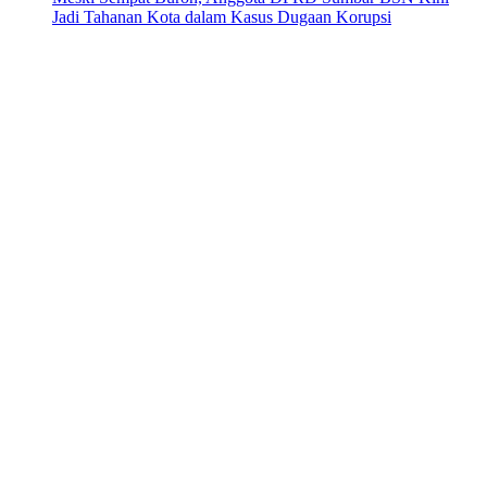
Jadi Tahanan Kota dalam Kasus Dugaan Korupsi