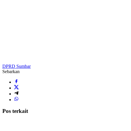
DPRD Sumbar
Sebarkan
Pos terkait