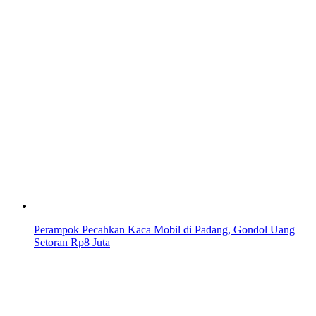
Perampok Pecahkan Kaca Mobil di Padang, Gondol Uang
Setoran Rp8 Juta