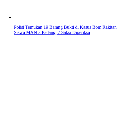
Polisi Temukan 19 Barang Bukti di Kasus Bom Rakitan
Siswa MAN 3 Padang, 7 Saksi Diperiksa