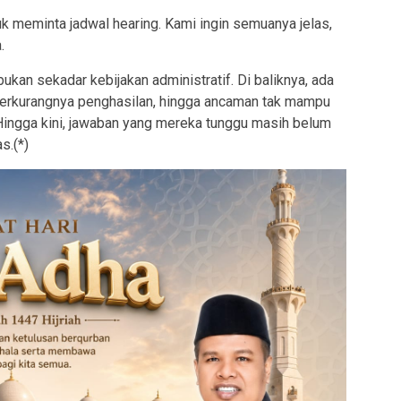
k meminta jadwal hearing. Kami ingin semuanya jelas,
.
ukan sekadar kebijakan administratif. Di baliknya, ada
erkurangnya penghasilan, hingga ancaman tak mampu
Hingga kini, jawaban yang mereka tunggu masih belum
s.(*)