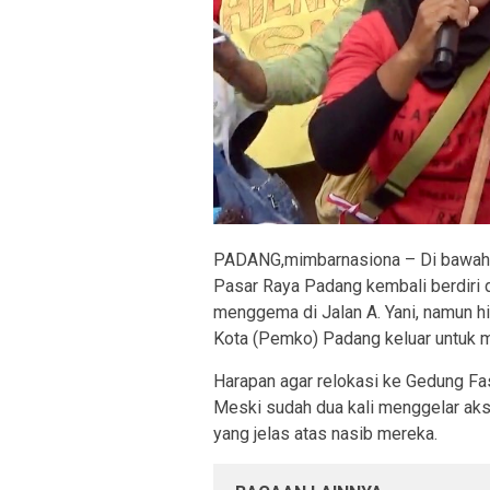
PADANG,mimbarnasiona – Di bawah te
Pasar Raya Padang kembali berdiri 
menggema di Jalan A. Yani, namun hi
Kota (Pemko) Padang keluar untuk 
Harapan agar relokasi ke Gedung Fa
Meski sudah dua kali menggelar ak
yang jelas atas nasib mereka.