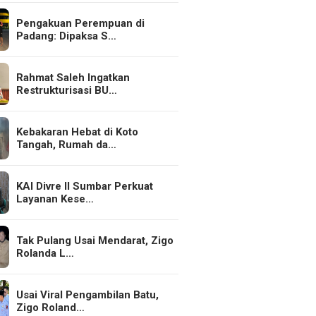
Pengakuan Perempuan di
Padang: Dipaksa S…
Rahmat Saleh Ingatkan
Restrukturisasi BU…
Kebakaran Hebat di Koto
Tangah, Rumah da…
KAI Divre II Sumbar Perkuat
Layanan Kese…
Tak Pulang Usai Mendarat, Zigo
Rolanda L…
Usai Viral Pengambilan Batu,
Zigo Roland…