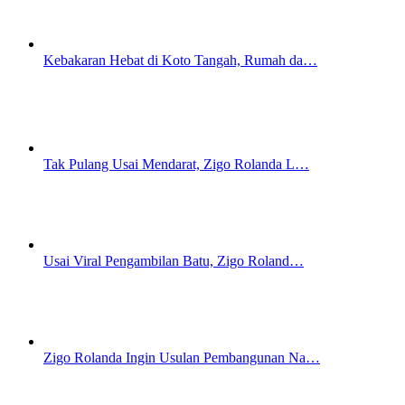
Kebakaran Hebat di Koto Tangah, Rumah da…
Tak Pulang Usai Mendarat, Zigo Rolanda L…
Usai Viral Pengambilan Batu, Zigo Roland…
Zigo Rolanda Ingin Usulan Pembangunan Na…