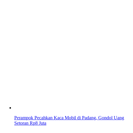
Perampok Pecahkan Kaca Mobil di Padang, Gondol Uang
Setoran Rp8 Juta