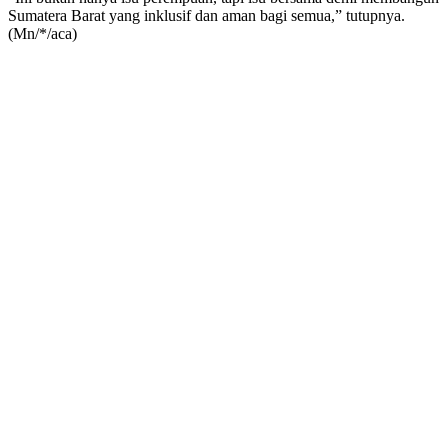
Sumatera Barat yang inklusif dan aman bagi semua,” tutupnya.
(Mn/*/aca)