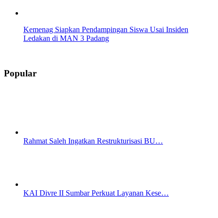
Kemenag Siapkan Pendampingan Siswa Usai Insiden
Ledakan di MAN 3 Padang
Popular
Rahmat Saleh Ingatkan Restrukturisasi BU…
KAI Divre II Sumbar Perkuat Layanan Kese…