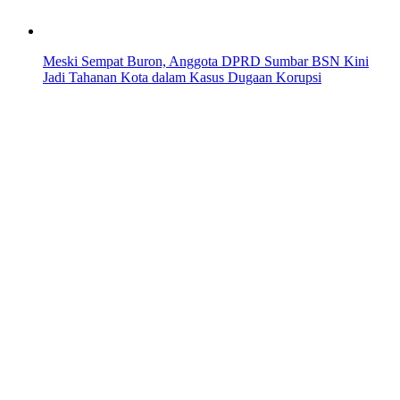
Meski Sempat Buron, Anggota DPRD Sumbar BSN Kini
Jadi Tahanan Kota dalam Kasus Dugaan Korupsi