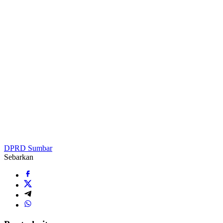
DPRD Sumbar
Sebarkan