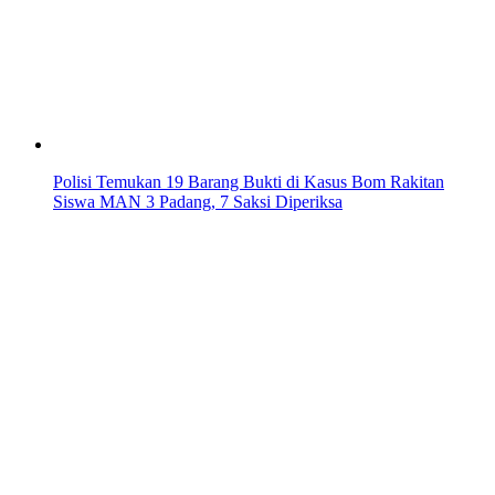
Polisi Temukan 19 Barang Bukti di Kasus Bom Rakitan
Siswa MAN 3 Padang, 7 Saksi Diperiksa