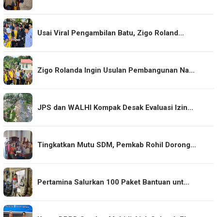
Usai Viral Pengambilan Batu, Zigo Roland…
Zigo Rolanda Ingin Usulan Pembangunan Na…
JPS dan WALHI Kompak Desak Evaluasi Izin…
Tingkatkan Mutu SDM, Pemkab Rohil Dorong…
Pertamina Salurkan 100 Paket Bantuan unt…