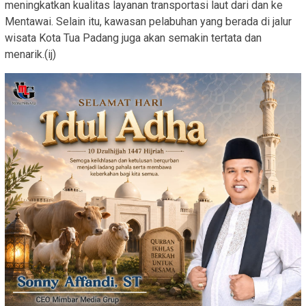
meningkatkan kualitas layanan transportasi laut dari dan ke
Mentawai. Selain itu, kawasan pelabuhan yang berada di jalur
wisata Kota Tua Padang juga akan semakin tertata dan
menarik.(ij)