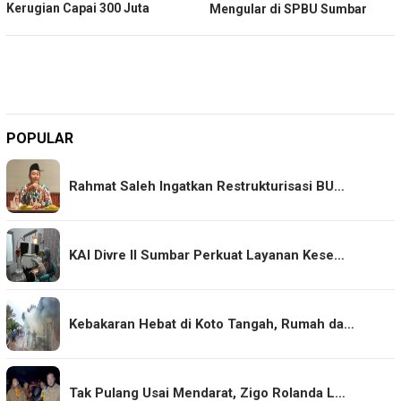
Kerugian Capai 300 Juta
Mengular di SPBU Sumbar
POPULAR
Rahmat Saleh Ingatkan Restrukturisasi BU…
KAI Divre II Sumbar Perkuat Layanan Kese…
Kebakaran Hebat di Koto Tangah, Rumah da…
Tak Pulang Usai Mendarat, Zigo Rolanda L…