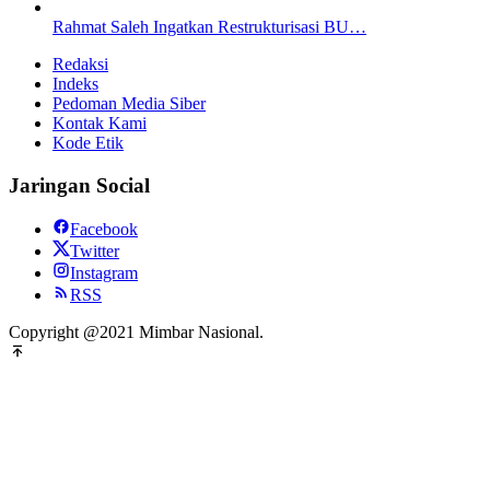
Rahmat Saleh Ingatkan Restrukturisasi BU…
Redaksi
Indeks
Pedoman Media Siber
Kontak Kami
Kode Etik
Jaringan Social
Facebook
Twitter
Instagram
RSS
Copyright @2021 Mimbar Nasional.