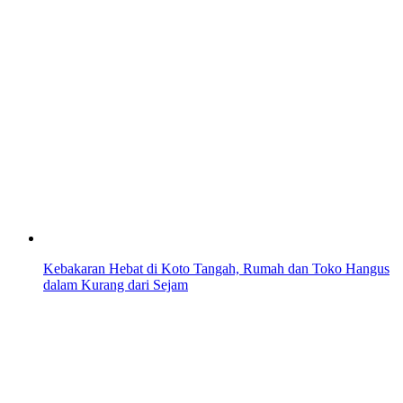
Kebakaran Hebat di Koto Tangah, Rumah dan Toko Hangus
dalam Kurang dari Sejam