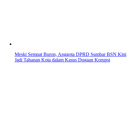
Meski Sempat Buron, Anggota DPRD Sumbar BSN Kini
Jadi Tahanan Kota dalam Kasus Dugaan Korupsi