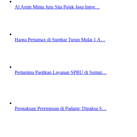
Al Amin Minta Juru Sita Pajak Jaga Integ…
Harga Pertamax di Sumbar Turun Mulai 1 A…
Pertamina Pastikan Layanan SPBU di Sumut…
Pengakuan Perempuan di Padang: Dipaksa S…