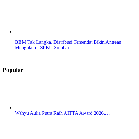
BBM Tak Langka, Distribusi Tersendat Bikin Antrean
Mengular di SPBU Sumbar
Popular
Wahyu Aulia Putra Raih AITTA Award 2026,…