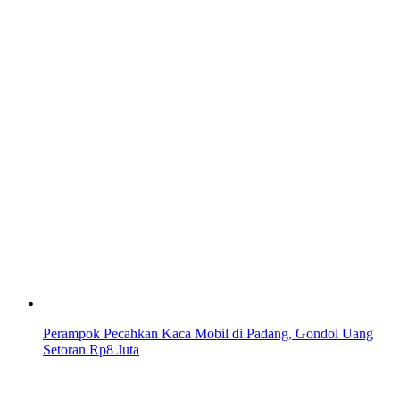
Perampok Pecahkan Kaca Mobil di Padang, Gondol Uang
Setoran Rp8 Juta