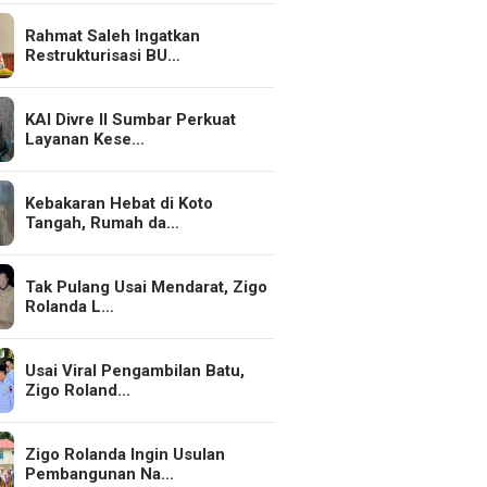
Rahmat Saleh Ingatkan
Restrukturisasi BU…
KAI Divre II Sumbar Perkuat
Layanan Kese…
Kebakaran Hebat di Koto
Tangah, Rumah da…
Tak Pulang Usai Mendarat, Zigo
Rolanda L…
Usai Viral Pengambilan Batu,
Zigo Roland…
Zigo Rolanda Ingin Usulan
Pembangunan Na…