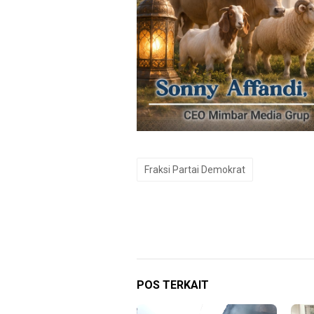
Fraksi Partai Demokrat
POS TERKAIT