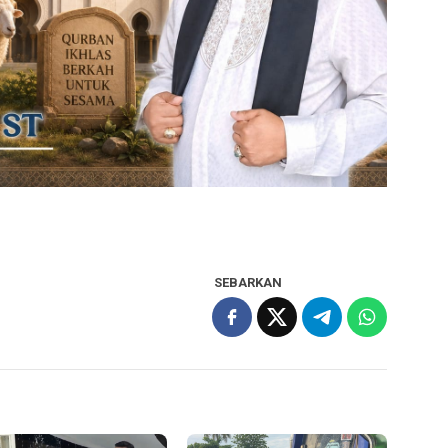
SEBARKAN