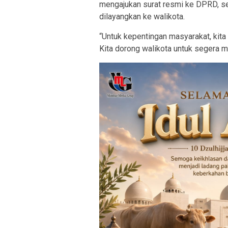
mengajukan surat resmi ke DPRD, se
dilayangkan ke walikota.
“Untuk kepentingan masyarakat, kita t
Kita dorong walikota untuk segera