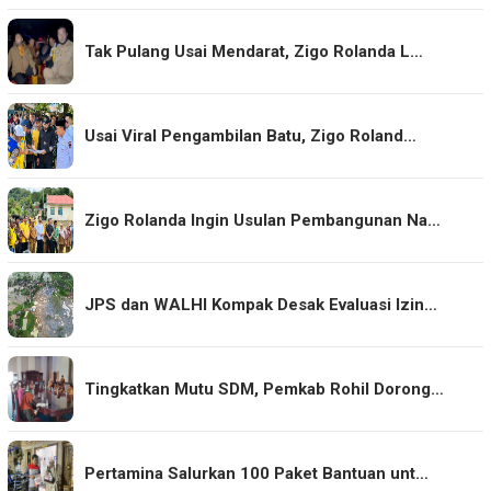
Tak Pulang Usai Mendarat, Zigo Rolanda L…
Usai Viral Pengambilan Batu, Zigo Roland…
Zigo Rolanda Ingin Usulan Pembangunan Na…
JPS dan WALHI Kompak Desak Evaluasi Izin…
Tingkatkan Mutu SDM, Pemkab Rohil Dorong…
Pertamina Salurkan 100 Paket Bantuan unt…