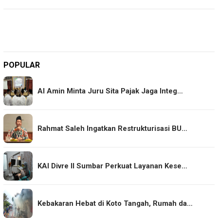
POPULAR
Al Amin Minta Juru Sita Pajak Jaga Integ…
Rahmat Saleh Ingatkan Restrukturisasi BU…
KAI Divre II Sumbar Perkuat Layanan Kese…
Kebakaran Hebat di Koto Tangah, Rumah da…