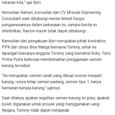
rekanan kita,” ujar Azri.
Kemudian Ramon, konsultan dari CV Misuda Enjineering
Consultant saat dihubungi media terkait fungsi
pengawasannya dalam pekerjaan ini, sampai berita ini
diterbitkan, Ramon masih tidak dapat dihubungi.
Kemudian dari pengakuan Azri merupakan pihak kontraktor,
PPK dari dinas Bina Marga bernama Tommy, untuk ke
lapangan biasanya anggota Tommy yang bernama Roby. Tomi
Prima Putra terkesan membenarkan penggunaan semen
karung tersebut.
“Itu merupakan semen curah yang dibuat eceran menjadi
karung, isinya tetap semen padang, semen tipe 1, hanya
kemasan berupa karung,” ujarnya.
Saat ditanya, apakan legalitas semen karung ini jelas, apakah
boleh digunakan untuk proyek yang menggunakan uang
Negara, Tommy tidak dapat menjawab.