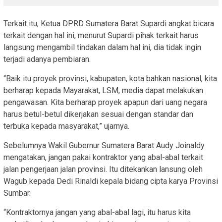
Terkait itu, Ketua DPRD Sumatera Barat Supardi angkat bicara
terkait dengan hal ini, menurut Supardi pihak terkait harus
langsung mengambil tindakan dalam hal ini, dia tidak ingin
terjadi adanya pembiaran.
“Baik itu proyek provinsi, kabupaten, kota bahkan nasional, kita
berharap kepada Mayarakat, LSM, media dapat melakukan
pengawasan. Kita berharap proyek apapun dari uang negara
harus betul-betul dikerjakan sesuai dengan standar dan
terbuka kepada masyarakat,” ujarnya.
Sebelumnya Wakil Gubernur Sumatera Barat Audy Joinaldy
mengatakan, jangan pakai kontraktor yang abal-abal terkait
jalan pengerjaan jalan provinsi. Itu ditekankan lansung oleh
Wagub kepada Dedi Rinaldi kepala bidang cipta karya Provinsi
Sumbar.
“Kontraktornya jangan yang abal-abal lagi, itu harus kita