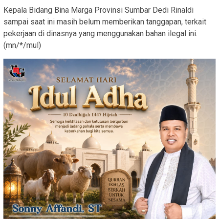
Kepala Bidang Bina Marga Provinsi Sumbar Dedi Rinaldi
sampai saat ini masih belum memberikan tanggapan, terkait
pekerjaan di dinasnya yang menggunakan bahan ilegal ini.
(mn/*/mul)