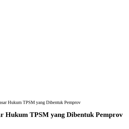
asar Hukum TPSM yang Dibentuk Pemprov
ar Hukum TPSM yang Dibentuk Pemprov