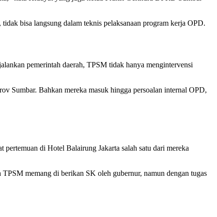
tidak bisa langsung dalam teknis pelaksanaan program kerja OPD.
jalankan pemerintah daerah, TPSM tidak hanya mengintervensi
prov Sumbar. Bahkan mereka masuk hingga persoalan internal OPD,
 pertemuan di Hotel Balairung Jakarta salah satu dari mereka
gota TPSM memang di berikan SK oleh gubernur, namun dengan tugas