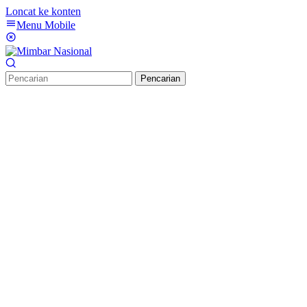
Loncat ke konten
Menu Mobile
Pencarian