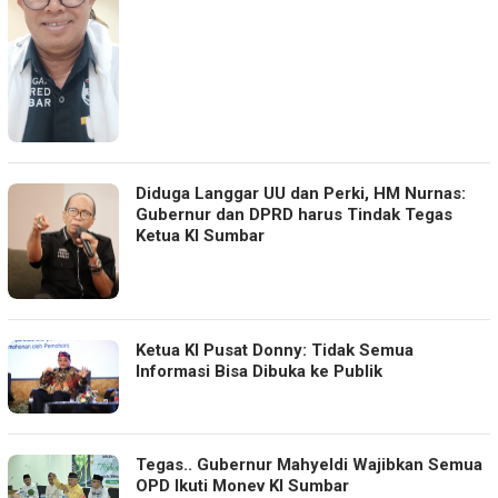
Diduga Langgar UU dan Perki, HM Nurnas:
Gubernur dan DPRD harus Tindak Tegas
Ketua KI Sumbar
Ketua KI Pusat Donny: Tidak Semua
Informasi Bisa Dibuka ke Publik
Tegas.. Gubernur Mahyeldi Wajibkan Semua
OPD Ikuti Monev KI Sumbar