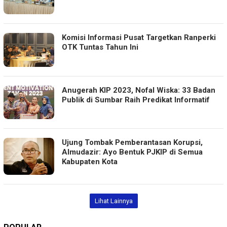
Komisi Informasi Pusat Targetkan Ranperki
OTK Tuntas Tahun Ini
Anugerah KIP 2023, Nofal Wiska: 33 Badan
Publik di Sumbar Raih Predikat Informatif
Ujung Tombak Pemberantasan Korupsi,
Almudazir: Ayo Bentuk PJKIP di Semua
Kabupaten Kota
Lihat Lainnya