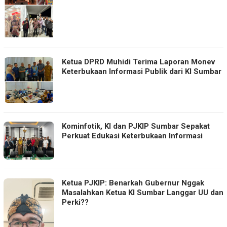
Ketua DPRD Muhidi Terima Laporan Monev
Keterbukaan Informasi Publik dari KI Sumbar
Kominfotik, KI dan PJKIP Sumbar Sepakat
Perkuat Edukasi Keterbukaan Informasi
Ketua PJKIP: Benarkah Gubernur Nggak
Masalahkan Ketua KI Sumbar Langgar UU dan
Perki??