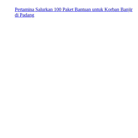
Pertamina Salurkan 100 Paket Bantuan untuk Korban Banjir
di Padang