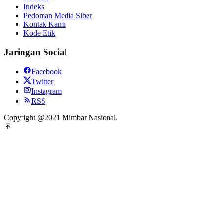
Indeks
Pedoman Media Siber
Kontak Kami
Kode Etik
Jaringan Social
Facebook
Twitter
Instagram
RSS
Copyright @2021 Mimbar Nasional.