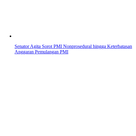
Senator Agita Sorot PMI Nonprosedural hingga Keterbatasan
Anggaran Pemulangan PMI