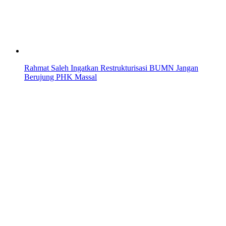
Rahmat Saleh Ingatkan Restrukturisasi BUMN Jangan
Berujung PHK Massal