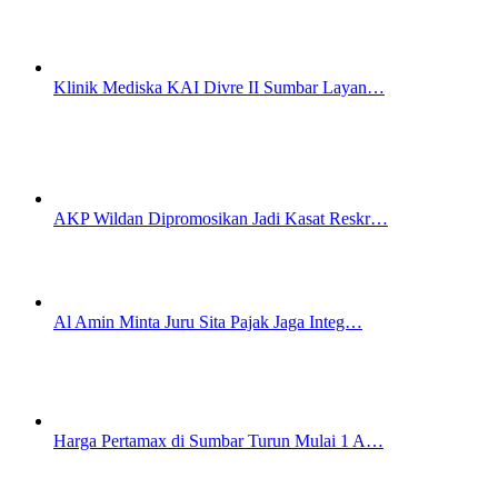
Klinik Mediska KAI Divre II Sumbar Layan…
AKP Wildan Dipromosikan Jadi Kasat Reskr…
Al Amin Minta Juru Sita Pajak Jaga Integ…
Harga Pertamax di Sumbar Turun Mulai 1 A…