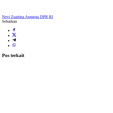
Nevi Zuairina Anggota DPR RI
Sebarkan
Pos terkait