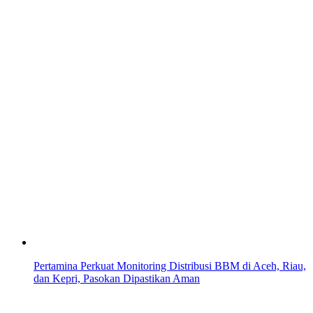
Pertamina Perkuat Monitoring Distribusi BBM di Aceh, Riau,
dan Kepri, Pasokan Dipastikan Aman