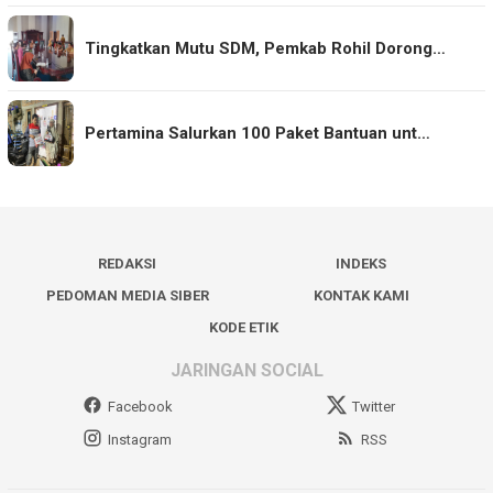
Tingkatkan Mutu SDM, Pemkab Rohil Dorong…
Pertamina Salurkan 100 Paket Bantuan unt…
REDAKSI
INDEKS
PEDOMAN MEDIA SIBER
KONTAK KAMI
KODE ETIK
JARINGAN SOCIAL
Facebook
Twitter
Instagram
RSS