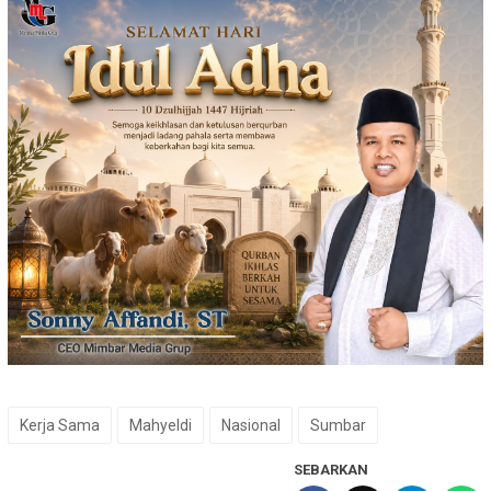
Kerja Sama
Mahyeldi
Nasional
Sumbar
SEBARKAN