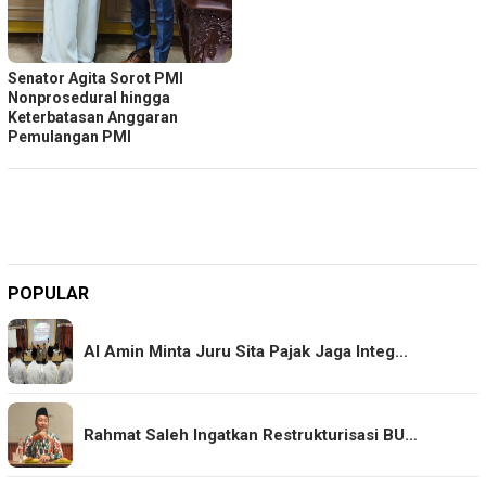
Senator Agita Sorot PMI
Nonprosedural hingga
Keterbatasan Anggaran
Pemulangan PMI
POPULAR
Al Amin Minta Juru Sita Pajak Jaga Integ…
Rahmat Saleh Ingatkan Restrukturisasi BU…