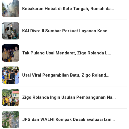
Kebakaran Hebat di Koto Tangah, Rumah da…
KAI Divre II Sumbar Perkuat Layanan Kese…
Tak Pulang Usai Mendarat, Zigo Rolanda L…
Usai Viral Pengambilan Batu, Zigo Roland…
Zigo Rolanda Ingin Usulan Pembangunan Na…
JPS dan WALHI Kompak Desak Evaluasi Izin…