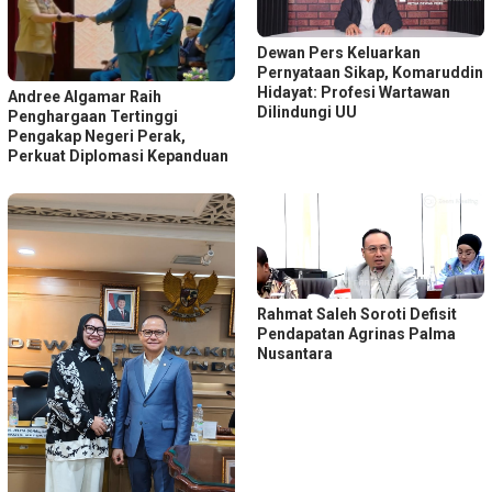
Dewan Pers Keluarkan
Pernyataan Sikap, Komaruddin
Hidayat: Profesi Wartawan
Andree Algamar Raih
Dilindungi UU
Penghargaan Tertinggi
Pengakap Negeri Perak,
Perkuat Diplomasi Kepanduan
Rahmat Saleh Soroti Defisit
Pendapatan Agrinas Palma
Nusantara