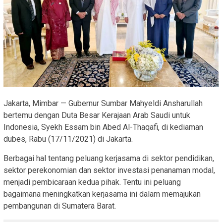
Jakarta, Mimbar — Gubernur Sumbar Mahyeldi Ansharullah
bertemu dengan Duta Besar Kerajaan Arab Saudi untuk
Indonesia, Syekh Essam bin Abed Al-Thaqafi, di kediaman
dubes, Rabu (17/11/2021) di Jakarta.
Berbagai hal tentang peluang kerjasama di sektor pendidikan,
sektor perekonomian dan sektor investasi penanaman modal,
menjadi pembicaraan kedua pihak. Tentu ini peluang
bagaimana meningkatkan kerjasama ini dalam memajukan
pembangunan di Sumatera Barat.