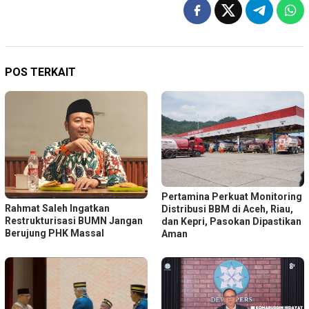
POS TERKAIT
Pertamina Perkuat Monitoring
Rahmat Saleh Ingatkan
Distribusi BBM di Aceh, Riau,
Restrukturisasi BUMN Jangan
dan Kepri, Pasokan Dipastikan
Berujung PHK Massal
Aman