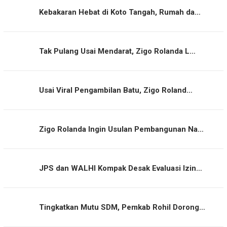
Kebakaran Hebat di Koto Tangah, Rumah da…
Tak Pulang Usai Mendarat, Zigo Rolanda L…
Usai Viral Pengambilan Batu, Zigo Roland…
Zigo Rolanda Ingin Usulan Pembangunan Na…
JPS dan WALHI Kompak Desak Evaluasi Izin…
Tingkatkan Mutu SDM, Pemkab Rohil Dorong…