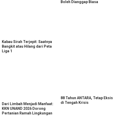
Boleh Dianggap Biasa
Kabau Sirah Terjepit: Saatnya
Bangkit atau Hilang dari Peta
Liga 1
88 Tahun ANTARA, Tetap Eksis
di Tengah Krisis
Dari Limbah Menjadi Manfaat:
KKN UNAND 2026 Dorong
Pertanian Ramah Lingkungan