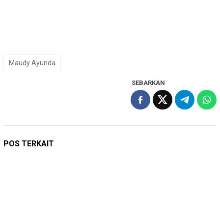
Maudy Ayunda
SEBARKAN
POS TERKAIT