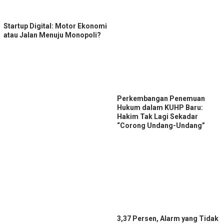
Startup Digital: Motor Ekonomi
atau Jalan Menuju Monopoli?
Perkembangan Penemuan
Hukum dalam KUHP Baru:
Hakim Tak Lagi Sekadar
“Corong Undang-Undang”
3,37 Persen, Alarm yang Tidak