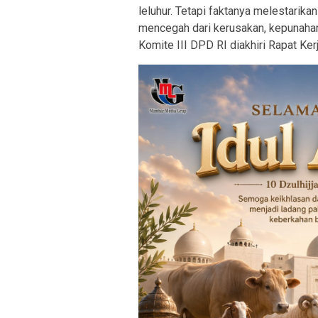
leluhur. Tetapi faktanya melestarikan
mencegah dari kerusakan, kepunahan 
Komite III DPD RI diakhiri Rapat Ker