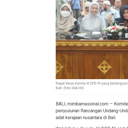
Rapat Kerja Komite III DPD RI yang berlangs
Bali. (foto dok/ist)
BALI, mimbarnasional.com — Komite 
penyusunan Rancangan Undang-Undan
adat kerajaan nusantara di Bali