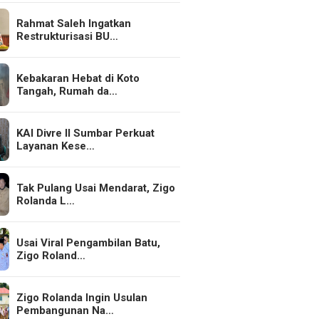
Rahmat Saleh Ingatkan
Restrukturisasi BU…
Kebakaran Hebat di Koto
Tangah, Rumah da…
KAI Divre II Sumbar Perkuat
Layanan Kese…
Tak Pulang Usai Mendarat, Zigo
Rolanda L…
Usai Viral Pengambilan Batu,
Zigo Roland…
Zigo Rolanda Ingin Usulan
Pembangunan Na…