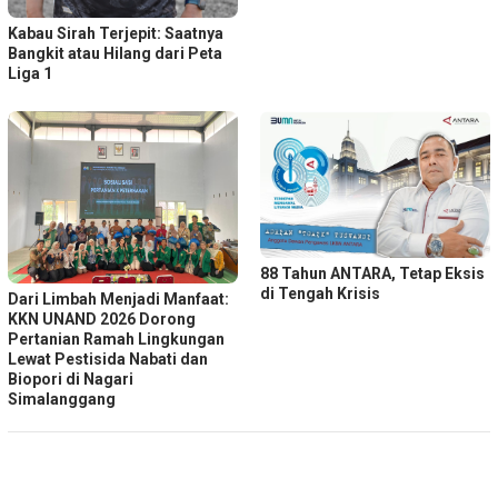
Kabau Sirah Terjepit: Saatnya
Bangkit atau Hilang dari Peta
Liga 1
88 Tahun ANTARA, Tetap Eksis
di Tengah Krisis
Dari Limbah Menjadi Manfaat:
KKN UNAND 2026 Dorong
Pertanian Ramah Lingkungan
Lewat Pestisida Nabati dan
Biopori di Nagari
Simalanggang