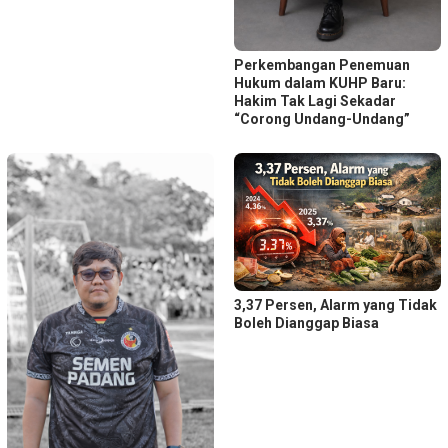
Perkembangan Penemuan
Hukum dalam KUHP Baru:
Hakim Tak Lagi Sekadar
“Corong Undang-Undang”
3,37 Persen, Alarm yang Tidak
Boleh Dianggap Biasa