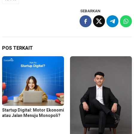
SEBARKAN
POS TERKAIT
Startup Digital: Motor Ekonomi
atau Jalan Menuju Monopoli?