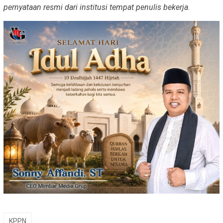
pernyataan resmi dari institusi tempat penulis bekerja
.
KPPN