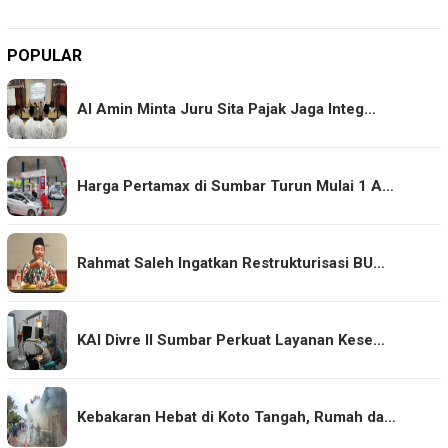
POPULAR
Al Amin Minta Juru Sita Pajak Jaga Integ…
Harga Pertamax di Sumbar Turun Mulai 1 A…
Rahmat Saleh Ingatkan Restrukturisasi BU…
KAI Divre II Sumbar Perkuat Layanan Kese…
Kebakaran Hebat di Koto Tangah, Rumah da…