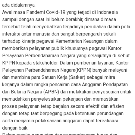
ada didalamnya.
Awal masa Pandemi Covid-19 yang terjadi di Indonesia
sampai dengan saat ini belum berakhir, dimana dimasa
tersebut telah menyebabkan terjadinya perubahan dalam pola
interaksi antar manusia dan sangat berpengaruh sekali
terhadap kinerja pegawai Kementerian Keuangan dalam
memberikan pelayanan publik khususnya pegawai Kantor
Pelayanan Perbendaharaan Negara yang selanjutnya di sebut
KPPN kepada stakeholder. Dalam pemberian layanan, Kantor
Pelayanan Perbendaharaan Negara(KPPN) banyak melayani
dan membina para Satuan Kerja (Satker) sebagai mitra
kerjanya dalam rangka pencairan dana Anggaran Pendapatan
dan Belanja Negara (APBN) dan melakukan penyesuaian untuk
memudahkan penyelesaikan pekerjaan dan memastikan
proses pelayanan tetap berjalan secara efektif dan efisien
dengan tetap taat berpegang pada ketentuan perundangan
serta menjamin pelaksanaan anggaran dapat terealisasi
dengan baik.