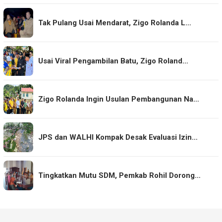
Tak Pulang Usai Mendarat, Zigo Rolanda L…
Usai Viral Pengambilan Batu, Zigo Roland…
Zigo Rolanda Ingin Usulan Pembangunan Na…
JPS dan WALHI Kompak Desak Evaluasi Izin…
Tingkatkan Mutu SDM, Pemkab Rohil Dorong…