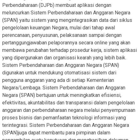
Perbendaharaan (DJPb) membuat aplikasi dengan
meluncurkan Sistem Perbendaharaan dan Anggaran Negara
(SPAN) yaitu sistem yang mengintegrasikan data dari siklus
pengelolaan keuangan Negara, mulai dari tahap awal
perencanaan, penyusunan, pelaksanaan sampai dengan
pertanggungjawaban pelaporannya secara online yang akan
membawa perubahan terhadap prosedur kerja, sistem aplikasi
yang dipergunakan dan organisasi kearah yang lebih baik.
Sistem Perbendaharaan dan Anggaran Negara (SPAN)
digunakan untuk mendukung otomatisasi sistem dari
pengguna anggaran yang ada di setiap Kementerian
Negara/Lembaga. Sistem Perbendaharaan dan Anggaran
Negara (SPAN) bertujuan untuk meningkatkan efisiensi,
efektivitas, akuntabilitas dan transparansi dalam pengelolaan
anggaran dan perbendaharaan negara melalui penyempurnaan
proses bisnis dan pemanfaatan teknologi informasi yang
terintegrasi. Sistem Perbendaharaan dan Anggaran Negara
(SPAN)juga dapat membantu para pimpinan dalam