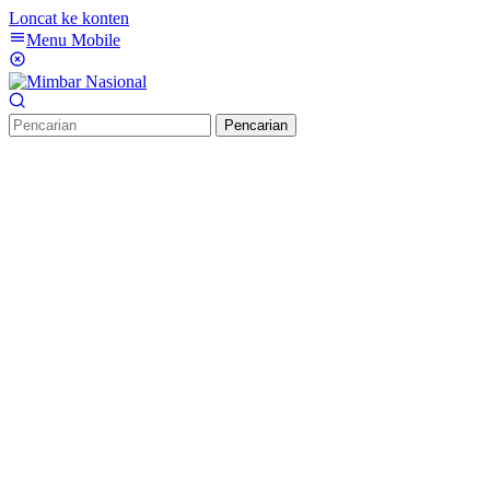
Loncat ke konten
Menu Mobile
Pencarian