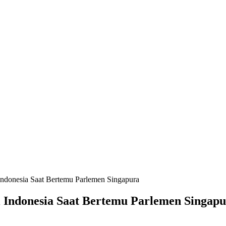
Indonesia Saat Bertemu Parlemen Singapura
i Indonesia Saat Bertemu Parlemen Singap