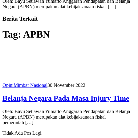
Oleh: Bayu Setiawan Yuniarto Anggaran Pendapatan dan Belanja
Negara (APBN) merupakan alat kebijaksanaan fiskal […]
Berita Terkait
Tag:
APBN
Opini
Mimbar Nasional
30 November 2022
Belanja Negara Pada Masa Injury Time
Oleh: Bayu Setiawan Yuniarto Anggaran Pendapatan dan Belanja
Negara (APBN) merupakan alat kebijaksanaan fiskal
pemerintah […]
Tidak Ada Pos Lagi.