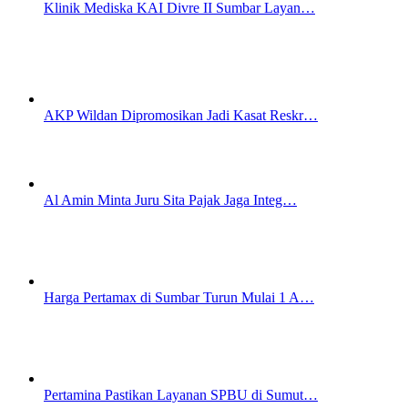
Klinik Mediska KAI Divre II Sumbar Layan…
AKP Wildan Dipromosikan Jadi Kasat Reskr…
Al Amin Minta Juru Sita Pajak Jaga Integ…
Harga Pertamax di Sumbar Turun Mulai 1 A…
Pertamina Pastikan Layanan SPBU di Sumut…