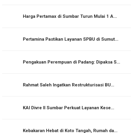
Harga Pertamax di Sumbar Turun Mulai 1 A…
Pertamina Pastikan Layanan SPBU di Sumut…
Pengakuan Perempuan di Padang: Dipaksa S…
Rahmat Saleh Ingatkan Restrukturisasi BU…
KAI Divre II Sumbar Perkuat Layanan Kese…
Kebakaran Hebat di Koto Tangah, Rumah da…