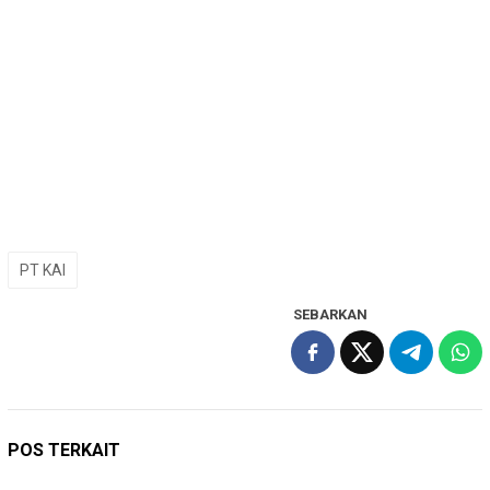
PT KAI
SEBARKAN
POS TERKAIT