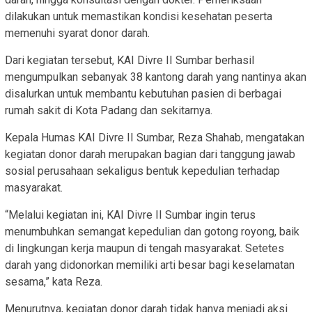
dilakukan untuk memastikan kondisi kesehatan peserta
memenuhi syarat donor darah.
Dari kegiatan tersebut, KAI Divre II Sumbar berhasil
mengumpulkan sebanyak 38 kantong darah yang nantinya akan
disalurkan untuk membantu kebutuhan pasien di berbagai
rumah sakit di Kota Padang dan sekitarnya.
Kepala Humas KAI Divre II Sumbar, Reza Shahab, mengatakan
kegiatan donor darah merupakan bagian dari tanggung jawab
sosial perusahaan sekaligus bentuk kepedulian terhadap
masyarakat.
“Melalui kegiatan ini, KAI Divre II Sumbar ingin terus
menumbuhkan semangat kepedulian dan gotong royong, baik
di lingkungan kerja maupun di tengah masyarakat. Setetes
darah yang didonorkan memiliki arti besar bagi keselamatan
sesama,” kata Reza.
Menurutnya, kegiatan donor darah tidak hanya menjadi aksi