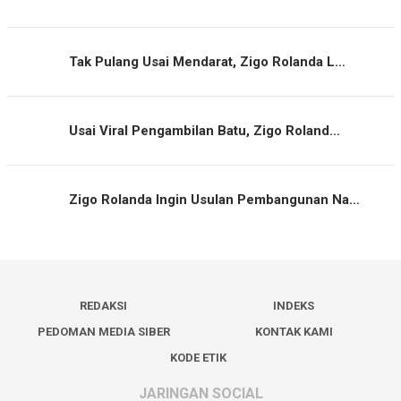
Tak Pulang Usai Mendarat, Zigo Rolanda L…
Usai Viral Pengambilan Batu, Zigo Roland…
Zigo Rolanda Ingin Usulan Pembangunan Na…
REDAKSI
INDEKS
PEDOMAN MEDIA SIBER
KONTAK KAMI
KODE ETIK
JARINGAN SOCIAL