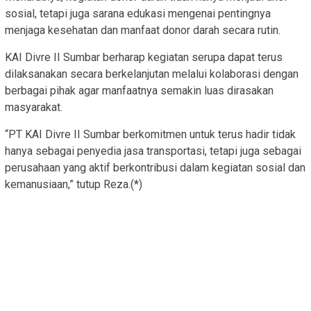
sosial, tetapi juga sarana edukasi mengenai pentingnya
menjaga kesehatan dan manfaat donor darah secara rutin.
KAI Divre II Sumbar berharap kegiatan serupa dapat terus
dilaksanakan secara berkelanjutan melalui kolaborasi dengan
berbagai pihak agar manfaatnya semakin luas dirasakan
masyarakat.
“PT KAI Divre II Sumbar berkomitmen untuk terus hadir tidak
hanya sebagai penyedia jasa transportasi, tetapi juga sebagai
perusahaan yang aktif berkontribusi dalam kegiatan sosial dan
kemanusiaan,” tutup Reza.(*)