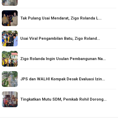
Tak Pulang Usai Mendarat, Zigo Rolanda L…
Usai Viral Pengambilan Batu, Zigo Roland…
Zigo Rolanda Ingin Usulan Pembangunan Na…
JPS dan WALHI Kompak Desak Evaluasi Izin…
Tingkatkan Mutu SDM, Pemkab Rohil Dorong…