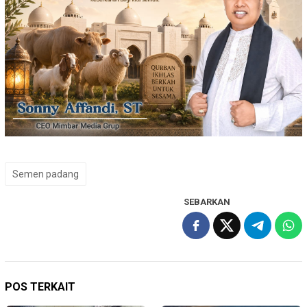
Semen padang
SEBARKAN
POS TERKAIT