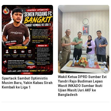
Wakil Ketua DPRD Sumbar Evi
Spartack Sambut Optimistis
Yandri Rajo Budiman Lepas
Musim Baru, Yakin Kabau Sirah
Wasit INKADO Sumbar Ikuti
Kembali ke Liga 1
Ujian Wasit/Juri AKF ke
Bangladesh