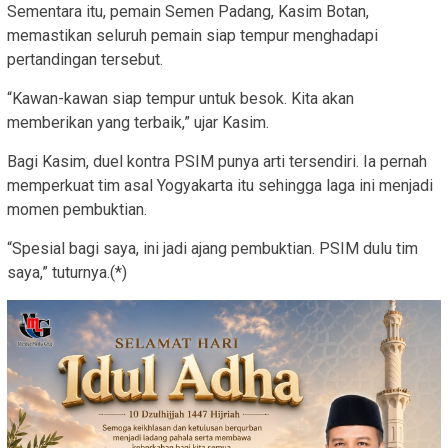
Sementara itu, pemain Semen Padang, Kasim Botan,
memastikan seluruh pemain siap tempur menghadapi
pertandingan tersebut.
“Kawan-kawan siap tempur untuk besok. Kita akan
memberikan yang terbaik,” ujar Kasim.
Bagi Kasim, duel kontra PSIM punya arti tersendiri. Ia pernah
memperkuat tim asal Yogyakarta itu sehingga laga ini menjadi
momen pembuktian.
“Spesial bagi saya, ini jadi ajang pembuktian. PSIM dulu tim
saya,” tuturnya.(*)