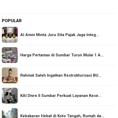
POPULAR
Al Amin Minta Juru Sita Pajak Jaga Integ…
Harga Pertamax di Sumbar Turun Mulai 1 A…
Rahmat Saleh Ingatkan Restrukturisasi BU…
KAI Divre II Sumbar Perkuat Layanan Kese…
Kebakaran Hebat di Koto Tangah, Rumah da…