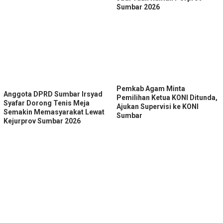
Sumbar 2026
Pemkab Agam Minta
Anggota DPRD Sumbar Irsyad
Pemilihan Ketua KONI Ditunda,
Syafar Dorong Tenis Meja
Ajukan Supervisi ke KONI
Semakin Memasyarakat Lewat
Sumbar
Kejurprov Sumbar 2026