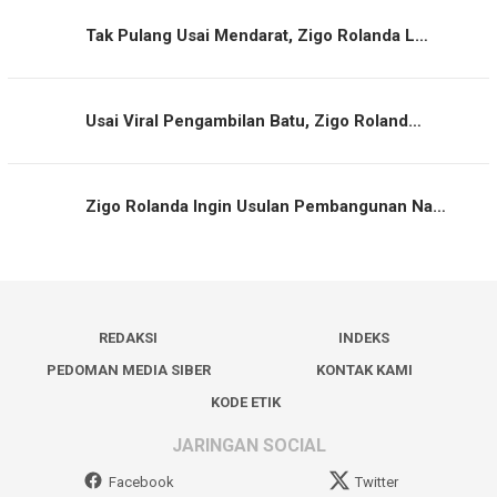
Tak Pulang Usai Mendarat, Zigo Rolanda L…
Usai Viral Pengambilan Batu, Zigo Roland…
Zigo Rolanda Ingin Usulan Pembangunan Na…
REDAKSI
INDEKS
PEDOMAN MEDIA SIBER
KONTAK KAMI
KODE ETIK
JARINGAN SOCIAL
Facebook
Twitter