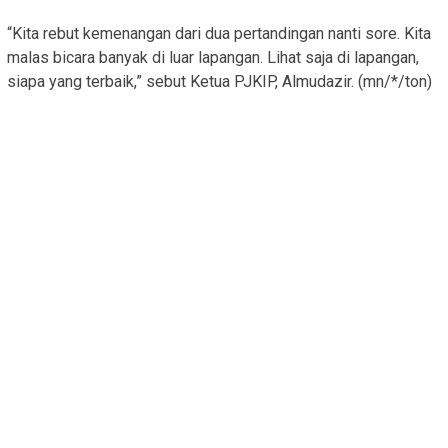
“Kita rebut kemenangan dari dua pertandingan nanti sore. Kita
malas bicara banyak di luar lapangan. Lihat saja di lapangan,
siapa yang terbaik,” sebut Ketua PJKIP, Almudazir. (mn/*/ton)