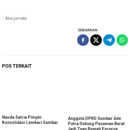
Aksi jurnalis
SEBARKAN
POS TERKAIT
Nanda Satria Pimpin
Anggota DPRD Sumbar Ade
Konsolidasi Lemkari Sumbar
Putra Dukung Pasaman Barat
Jadi Tuan Rumah Porprov