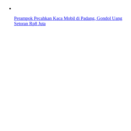
Perampok Pecahkan Kaca Mobil di Padang, Gondol Uang
Setoran Rp8 Juta