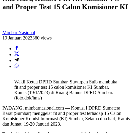
and Proper Test 15 Calon Komisioner KI
Mimbar Nasional
19 Januari 2023
360 views
Wakil Ketua DPRD Sumbar, Suwirpen Suib membuka
fit and proper test 15 calon komisioner KI Sumbar,
Kamis (19/1/2023) di Ruang Bamus DPRD Sumbar.
(foto.dok/hms)
PADANG, mimbarnasional.com — Komisi I DPRD Sumatera
Barat (Sumbar) menggelar fit and proper test terhadap 15 Calon
Komisioner Komisi Informasi (KI) Sumbar, Selama dua hari, Kamis
dan Jumat, 19-20 Januari 2023.