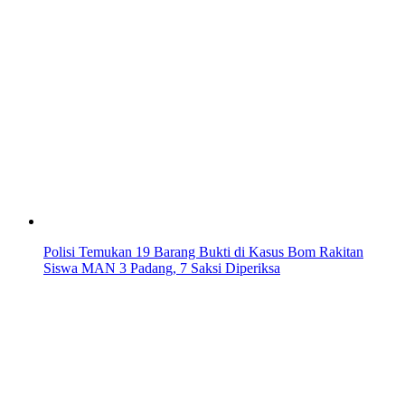
Polisi Temukan 19 Barang Bukti di Kasus Bom Rakitan
Siswa MAN 3 Padang, 7 Saksi Diperiksa