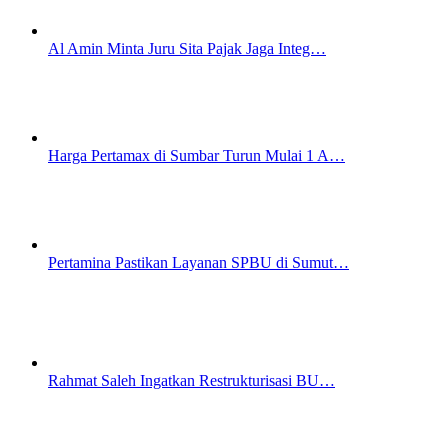
Al Amin Minta Juru Sita Pajak Jaga Integ…
Harga Pertamax di Sumbar Turun Mulai 1 A…
Pertamina Pastikan Layanan SPBU di Sumut…
Rahmat Saleh Ingatkan Restrukturisasi BU…