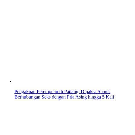
Pengakuan Perempuan di Padang: Dipaksa Suami
Berhubungan Seks dengan Pria Asing hingga 5 Kali