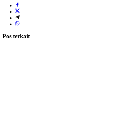
Pos terkait