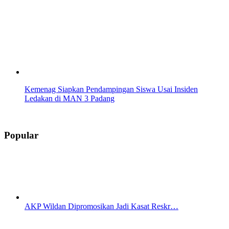
Kemenag Siapkan Pendampingan Siswa Usai Insiden
Ledakan di MAN 3 Padang
Popular
AKP Wildan Dipromosikan Jadi Kasat Reskr…