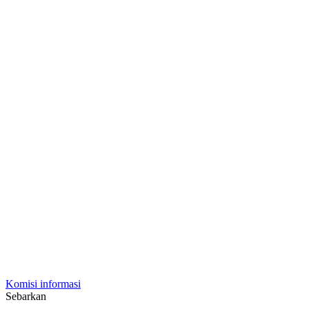
Komisi informasi
Sebarkan