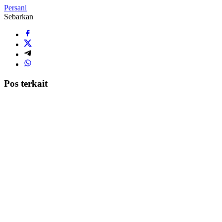
Persani
Sebarkan
Pos terkait