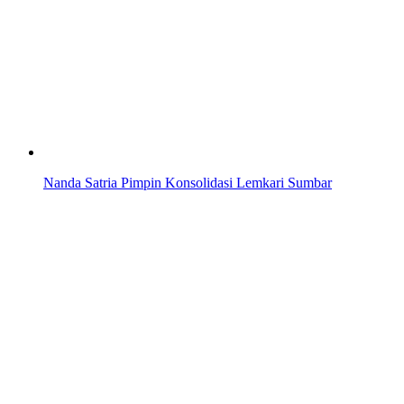
Nanda Satria Pimpin Konsolidasi Lemkari Sumbar