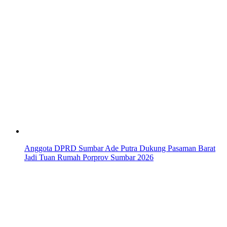
Anggota DPRD Sumbar Ade Putra Dukung Pasaman Barat
Jadi Tuan Rumah Porprov Sumbar 2026