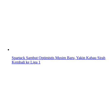
Spartack Sambut Optimistis Musim Baru, Yakin Kabau Sirah
Kembali ke Liga 1