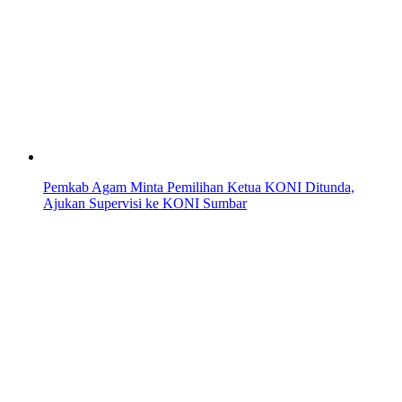
Pemkab Agam Minta Pemilihan Ketua KONI Ditunda,
Ajukan Supervisi ke KONI Sumbar