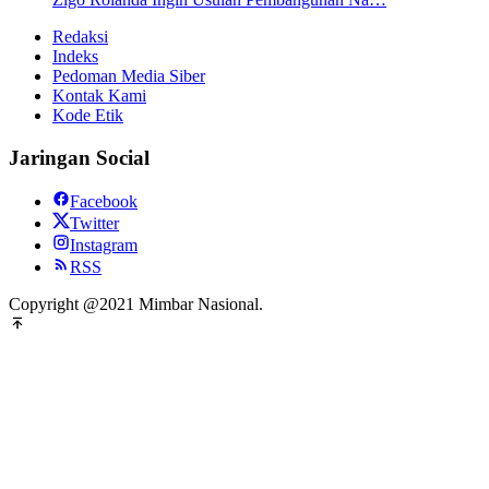
Redaksi
Indeks
Pedoman Media Siber
Kontak Kami
Kode Etik
Jaringan Social
Facebook
Twitter
Instagram
RSS
Copyright @2021 Mimbar Nasional.