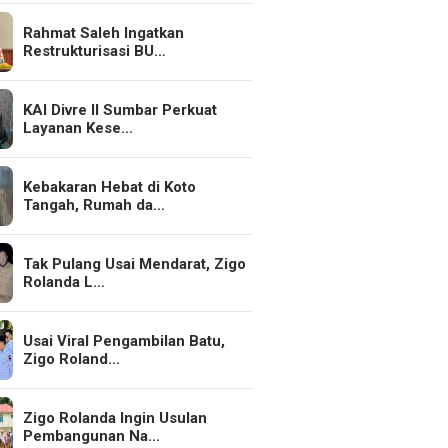
Rahmat Saleh Ingatkan
Restrukturisasi BU…
KAI Divre II Sumbar Perkuat
Layanan Kese…
Kebakaran Hebat di Koto
Tangah, Rumah da…
Tak Pulang Usai Mendarat, Zigo
Rolanda L…
Usai Viral Pengambilan Batu,
Zigo Roland…
Zigo Rolanda Ingin Usulan
Pembangunan Na…