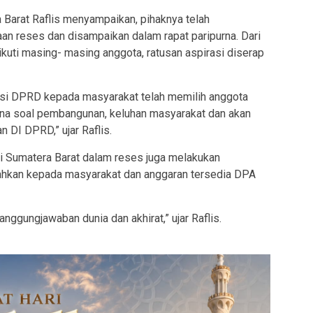
 Barat Raflis menyampaikan, pihaknya telah
an reses dan disampaikan dalam rapat paripurna. Dari
ikuti masing- masing anggota, ratusan aspirasi diserap
si DPRD kepada masyarakat telah memilih anggota
ena soal pembangunan, keluhan masyarakat dan akan
 DI DPRD,” ujar Raflis.
si Sumatera Barat dalam reses juga melakukan
isahkan kepada masyarakat dan anggaran tersedia DPA
anggungjawaban dunia dan akhirat,” ujar Raflis.