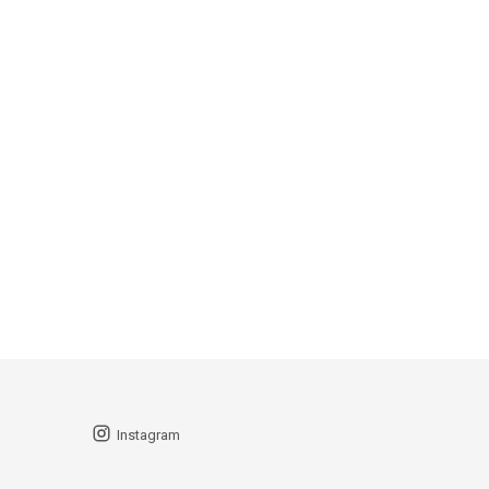
Instagram