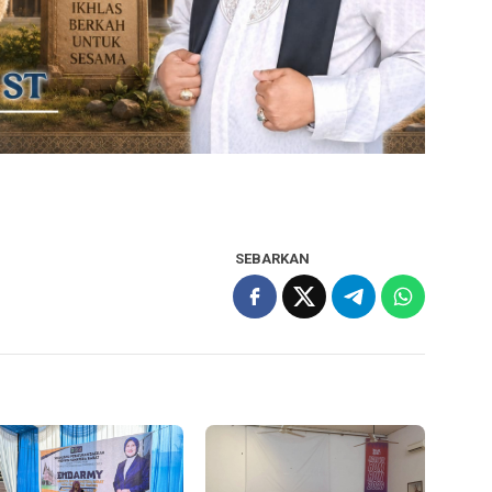
SEBARKAN