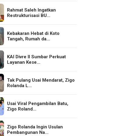
Rahmat Saleh Ingatkan
Restrukturisasi BU…
Kebakaran Hebat di Koto
Tangah, Rumah da…
KAI Divre II Sumbar Perkuat
Layanan Kese…
Tak Pulang Usai Mendarat, Zigo
Rolanda L…
Usai Viral Pengambilan Batu,
Zigo Roland…
Zigo Rolanda Ingin Usulan
Pembangunan Na…