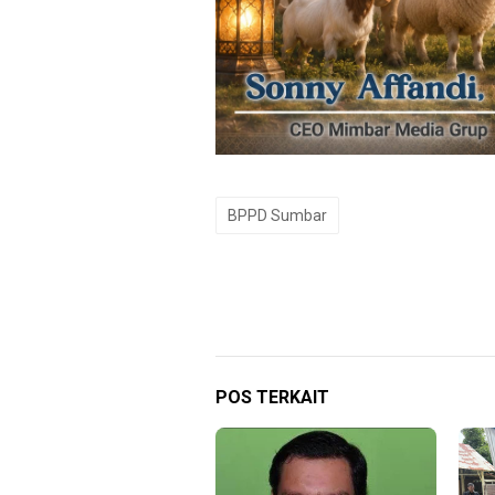
BPPD Sumbar
POS TERKAIT