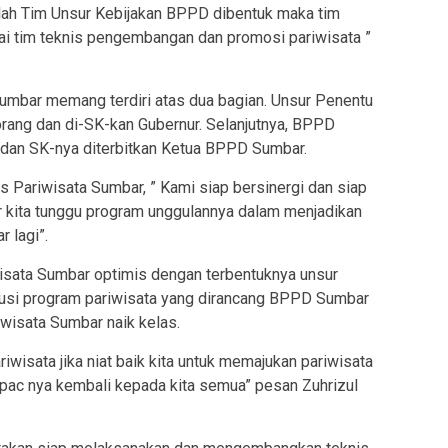
lah Tim Unsur Kebijakan BPPD dibentuk maka tim
 tim teknis pengembangan dan promosi pariwisata ”
umbar memang terdiri atas dua bagian. Unsur Penentu
rang dan di-SK-kan Gubernur. Selanjutnya, BPPD
dan SK-nya diterbitkan Ketua BPPD Sumbar.
 Pariwisata Sumbar, ” Kami siap bersinergi dan siap
kita tunggu program unggulannya dalam menjadikan
 lagi”.
isata Sumbar optimis dengan terbentuknya unsur
usi program pariwisata yang dirancang BPPD Sumbar
wisata Sumbar naik kelas.
riwisata jika niat baik kita untuk memajukan pariwisata
pac nya kembali kepada kita semua” pesan Zuhrizul