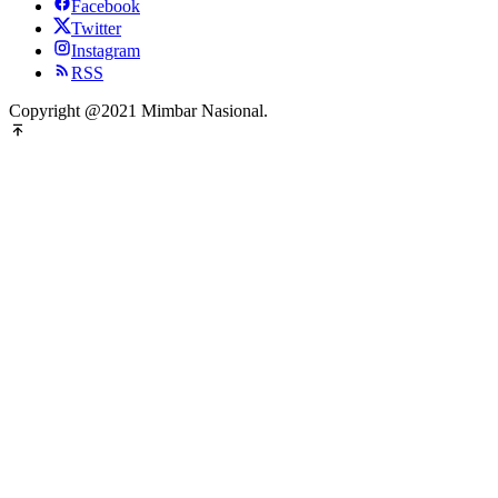
Facebook
Twitter
Instagram
RSS
Copyright @2021 Mimbar Nasional.