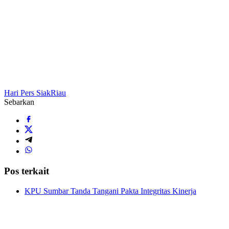
Hari Pers Siak
Riau
Sebarkan
Pos terkait
KPU Sumbar Tanda Tangani Pakta Integritas Kinerja