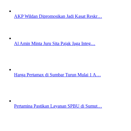
AKP Wildan Dipromosikan Jadi Kasat Reskr…
Al Amin Minta Juru Sita Pajak Jaga Integ…
Harga Pertamax di Sumbar Turun Mulai 1 A…
Pertamina Pastikan Layanan SPBU di Sumut…