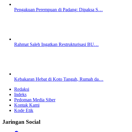
Pengakuan Perempuan di Padang: Dipaksa S…
Rahmat Saleh Ingatkan Restrukturisasi BU…
Kebakaran Hebat di Koto Tangah, Rumah da…
Redaksi
Indeks
Pedoman Media Siber
Kontak Kami
Kode Etik
Jaringan Social