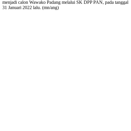
menjadi calon Wawako Padang melalui SK DPP PAN, pada tanggal
31 Januari 2022 lalu. (mn/ang)