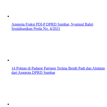
Anggota Fraksi PDI-P DPRD Sumbar, Syamsul Bahri
Sosialisasikan Perda No. 4/2021
14 Poktan di Padang Panjang Terima Benih Padi dan Alsintan
dari Anggota DPRD Sumbar