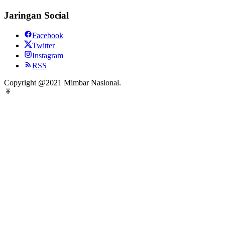
Jaringan Social
Facebook
Twitter
Instagram
RSS
Copyright @2021 Mimbar Nasional.