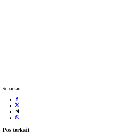
Sebarkan
Pos terkait