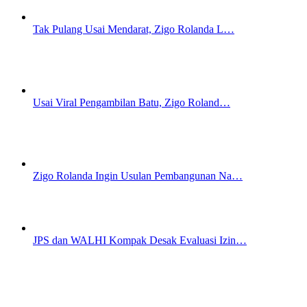
Tak Pulang Usai Mendarat, Zigo Rolanda L…
Usai Viral Pengambilan Batu, Zigo Roland…
Zigo Rolanda Ingin Usulan Pembangunan Na…
JPS dan WALHI Kompak Desak Evaluasi Izin…