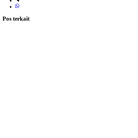
Pos terkait