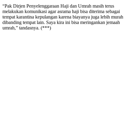
“Pak Dirjen Penyelenggaraan Haji dan Umrah masih terus
melakukan komunikasi agar asrama haji bisa diterima sebagai
tempat karantina kepulangan karena biayanya juga lebih murah
dibanding tempat lain. Saya kira ini bisa meringankan jemaah
umrah,” tandasnya. (***)