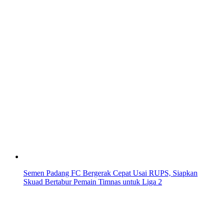
Semen Padang FC Bergerak Cepat Usai RUPS, Siapkan
Skuad Bertabur Pemain Timnas untuk Liga 2