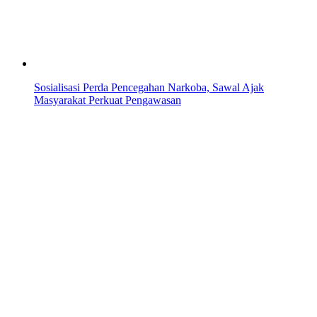
Sosialisasi Perda Pencegahan Narkoba, Sawal Ajak
Masyarakat Perkuat Pengawasan