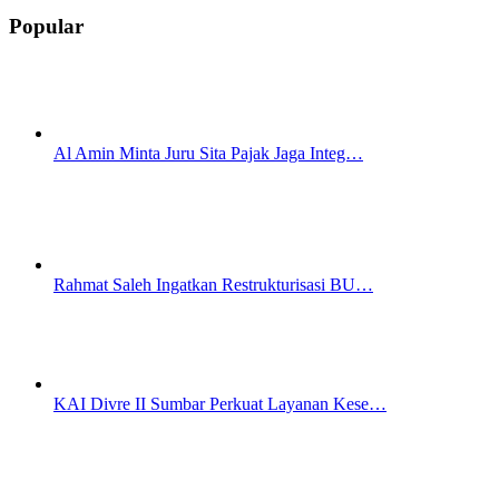
Popular
Al Amin Minta Juru Sita Pajak Jaga Integ…
Rahmat Saleh Ingatkan Restrukturisasi BU…
KAI Divre II Sumbar Perkuat Layanan Kese…