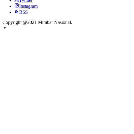
Twitter
Instagram
RSS
Copyright @2021 Mimbar Nasional.