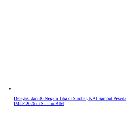
Delegasi dari 36 Negara Tiba di Sumbar, KAI Sambut Peserta
IMLF 2026 di Stasiun BIM