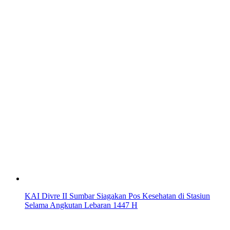
KAI Divre II Sumbar Siagakan Pos Kesehatan di Stasiun
Selama Angkutan Lebaran 1447 H