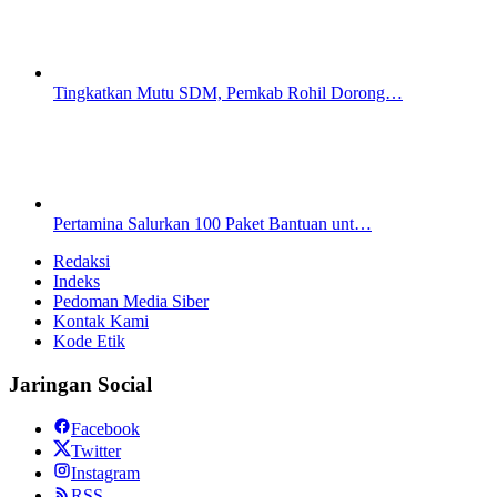
Tingkatkan Mutu SDM, Pemkab Rohil Dorong…
Pertamina Salurkan 100 Paket Bantuan unt…
Redaksi
Indeks
Pedoman Media Siber
Kontak Kami
Kode Etik
Jaringan Social
Facebook
Twitter
Instagram
RSS