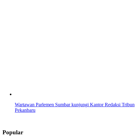
Wartawan Parlemen Sumbar kunjungi Kantor Redaksi Tribun
Pekanbaru
Popular