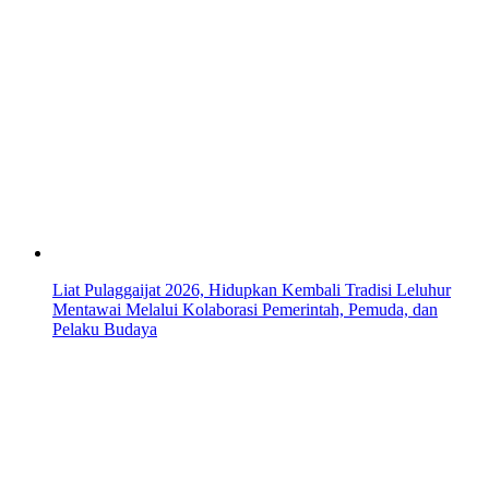
Liat Pulaggaijat 2026, Hidupkan Kembali Tradisi Leluhur
Mentawai Melalui Kolaborasi Pemerintah, Pemuda, dan
Pelaku Budaya