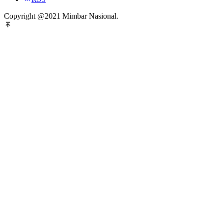
Copyright @2021 Mimbar Nasional.