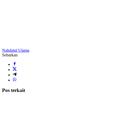
Nahdatul Ulama
Sebarkan
Pos terkait