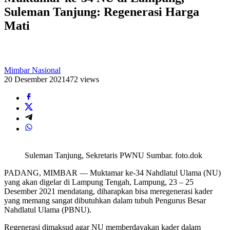
Suleman Tanjung: Regenerasi Harga
Mati
Mimbar Nasional
20 Desember 2021
472 views
Suleman Tanjung, Sekretaris PWNU Sumbar. foto.dok
PADANG, MIMBAR — Muktamar ke-34 Nahdlatul Ulama (NU)
yang akan digelar di Lampung Tengah, Lampung, 23 – 25
Desember 2021 mendatang, diharapkan bisa meregenerasi kader
yang memang sangat dibutuhkan dalam tubuh Pengurus Besar
Nahdlatul Ulama (PBNU).
Regenerasi dimaksud agar NU memberdayakan kader dalam