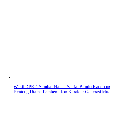
Wakil DPRD Sumbar Nanda Satria: Bundo Kanduang
Benteng Utama Pembentukan Karakter Generasi Muda