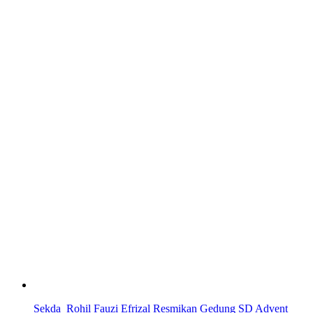
Sekda Rohil Fauzi Efrizal Resmikan Gedung SD Advent