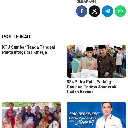
SEBARKAN
POS TERKAIT
KPU Sumbar Tanda Tangani
Pakta Integritas Kinerja
384 Putra Putri Padang
Panjang Terima Anugerah
Hafizh Baznas