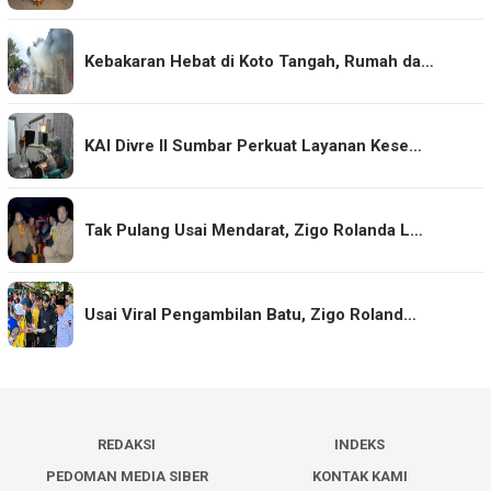
Kebakaran Hebat di Koto Tangah, Rumah da…
KAI Divre II Sumbar Perkuat Layanan Kese…
Tak Pulang Usai Mendarat, Zigo Rolanda L…
Usai Viral Pengambilan Batu, Zigo Roland…
REDAKSI
INDEKS
PEDOMAN MEDIA SIBER
KONTAK KAMI