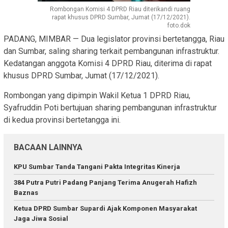
Rombongan Komisi 4 DPRD Riau diterikandi ruang
rapat khusus DPRD Sumbar, Jumat (17/12/2021).
foto.dok
PADANG, MIMBAR — Dua legislator provinsi bertetangga, Riau
dan Sumbar, saling sharing terkait pembangunan infrastruktur.
Kedatangan anggota Komisi 4 DPRD Riau, diterima di rapat
khusus DPRD Sumbar, Jumat (17/12/2021).
Rombongan yang dipimpin Wakil Ketua 1 DPRD Riau,
Syafruddin Poti bertujuan sharing pembangunan infrastruktur
di kedua provinsi bertetangga ini.
BACAAN LAINNYA
KPU Sumbar Tanda Tangani Pakta Integritas Kinerja
384 Putra Putri Padang Panjang Terima Anugerah Hafizh
Baznas
Ketua DPRD Sumbar Supardi Ajak Komponen Masyarakat
Jaga Jiwa Sosial