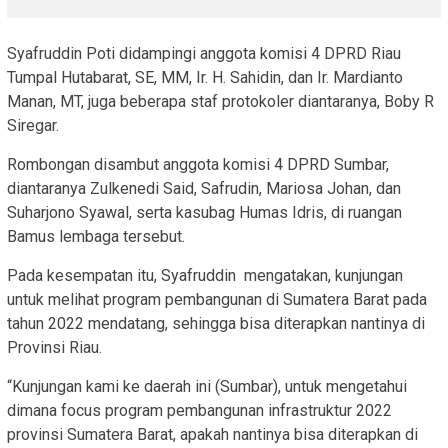
Syafruddin Poti didampingi anggota komisi 4 DPRD Riau
Tumpal Hutabarat, SE, MM, Ir. H. Sahidin, dan Ir. Mardianto
Manan, MT, juga beberapa staf protokoler diantaranya, Boby R
Siregar.
Rombongan disambut anggota komisi 4 DPRD Sumbar,
diantaranya Zulkenedi Said, Safrudin, Mariosa Johan, dan
Suharjono Syawal, serta kasubag Humas Idris, di ruangan
Bamus lembaga tersebut.
Pada kesempatan itu, Syafruddin mengatakan, kunjungan
untuk melihat program pembangunan di Sumatera Barat pada
tahun 2022 mendatang, sehingga bisa diterapkan nantinya di
Provinsi Riau.
“Kunjungan kami ke daerah ini (Sumbar), untuk mengetahui
dimana focus program pembangunan infrastruktur 2022
provinsi Sumatera Barat, apakah nantinya bisa diterapkan di