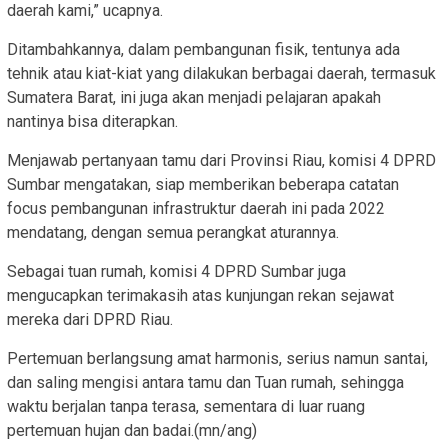
daerah kami,” ucapnya.
Ditambahkannya, dalam pembangunan fisik, tentunya ada
tehnik atau kiat-kiat yang dilakukan berbagai daerah, termasuk
Sumatera Barat, ini juga akan menjadi pelajaran apakah
nantinya bisa diterapkan.
Menjawab pertanyaan tamu dari Provinsi Riau, komisi 4 DPRD
Sumbar mengatakan, siap memberikan beberapa catatan
focus pembangunan infrastruktur daerah ini pada 2022
mendatang, dengan semua perangkat aturannya.
Sebagai tuan rumah, komisi 4 DPRD Sumbar juga
mengucapkan terimakasih atas kunjungan rekan sejawat
mereka dari DPRD Riau.
Pertemuan berlangsung amat harmonis, serius namun santai,
dan saling mengisi antara tamu dan Tuan rumah, sehingga
waktu berjalan tanpa terasa, sementara di luar ruang
pertemuan hujan dan badai.(mn/ang)