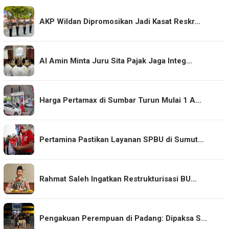
AKP Wildan Dipromosikan Jadi Kasat Reskr…
Al Amin Minta Juru Sita Pajak Jaga Integ…
Harga Pertamax di Sumbar Turun Mulai 1 A…
Pertamina Pastikan Layanan SPBU di Sumut…
Rahmat Saleh Ingatkan Restrukturisasi BU…
Pengakuan Perempuan di Padang: Dipaksa S…