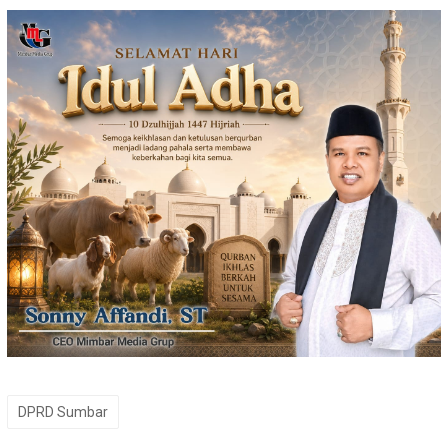
DPRD Sumbar