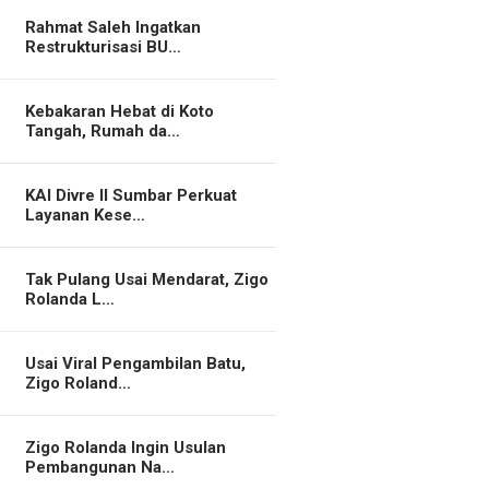
Rahmat Saleh Ingatkan
Restrukturisasi BU…
Kebakaran Hebat di Koto
Tangah, Rumah da…
KAI Divre II Sumbar Perkuat
Layanan Kese…
Tak Pulang Usai Mendarat, Zigo
Rolanda L…
Usai Viral Pengambilan Batu,
Zigo Roland…
Zigo Rolanda Ingin Usulan
Pembangunan Na…