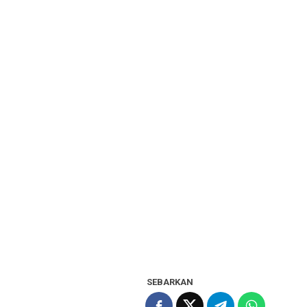
SEBARKAN