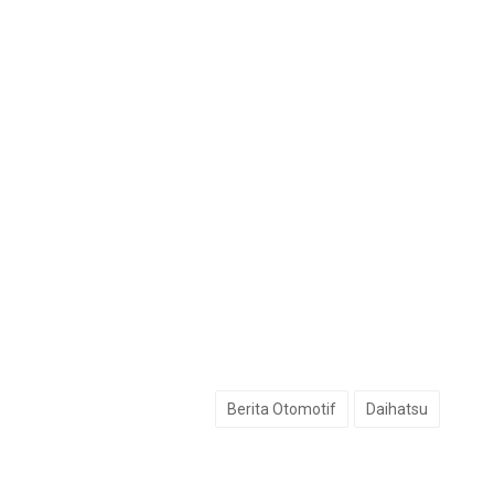
Berita Otomotif
Daihatsu