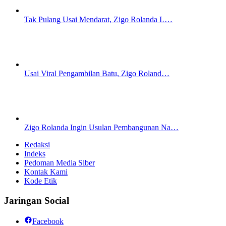
Tak Pulang Usai Mendarat, Zigo Rolanda L…
Usai Viral Pengambilan Batu, Zigo Roland…
Zigo Rolanda Ingin Usulan Pembangunan Na…
Redaksi
Indeks
Pedoman Media Siber
Kontak Kami
Kode Etik
Jaringan Social
Facebook