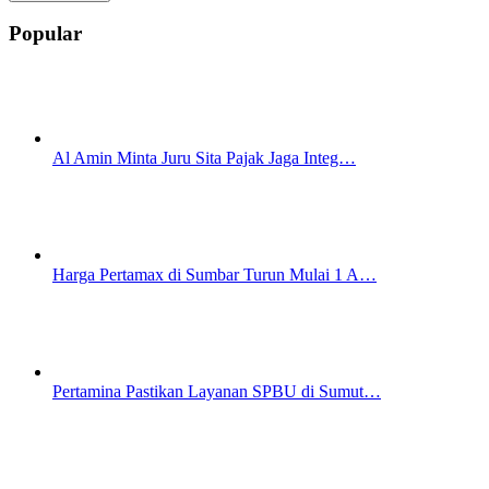
Popular
Al Amin Minta Juru Sita Pajak Jaga Integ…
Harga Pertamax di Sumbar Turun Mulai 1 A…
Pertamina Pastikan Layanan SPBU di Sumut…