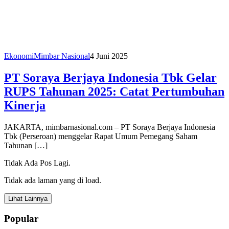
Ekonomi
Mimbar Nasional
4 Juni 2025
PT Soraya Berjaya Indonesia Tbk Gelar
RUPS Tahunan 2025: Catat Pertumbuhan
Kinerja
JAKARTA, mimbarnasional.com – PT Soraya Berjaya Indonesia
Tbk (Perseroan) menggelar Rapat Umum Pemegang Saham
Tahunan […]
Tidak Ada Pos Lagi.
Tidak ada laman yang di load.
Lihat Lainnya
Popular