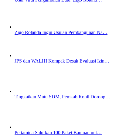
Zigo Rolanda Ingin Usulan Pembangunan Na…
JPS dan WALHI Kompak Desak Evaluasi Izin…
Tingkatkan Mutu SDM, Pemkab Rohil Dorong…
Pertamina Salurkan 100 Paket Bantuan unt…