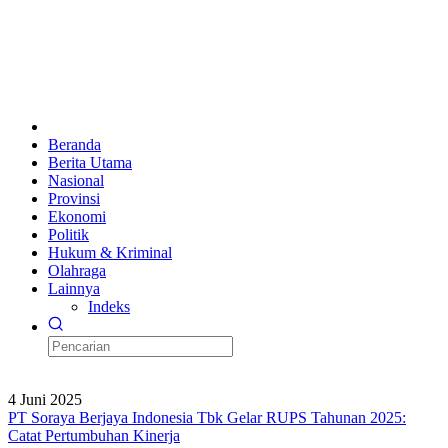
Beranda
Berita Utama
Nasional
Provinsi
Ekonomi
Politik
Hukum & Kriminal
Olahraga
Lainnya
Indeks
4 Juni 2025
PT Soraya Berjaya Indonesia Tbk Gelar RUPS Tahunan 2025:
Catat Pertumbuhan Kinerja