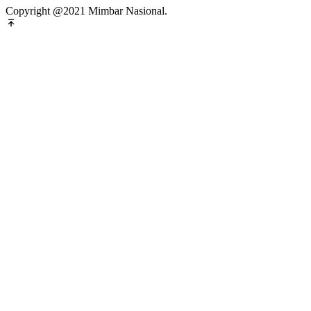
Copyright @2021 Mimbar Nasional.