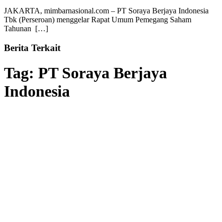
JAKARTA, mimbarnasional.com – PT Soraya Berjaya Indonesia
Tbk (Perseroan) menggelar Rapat Umum Pemegang Saham
Tahunan […]
Berita Terkait
Tag:
PT Soraya Berjaya
Indonesia