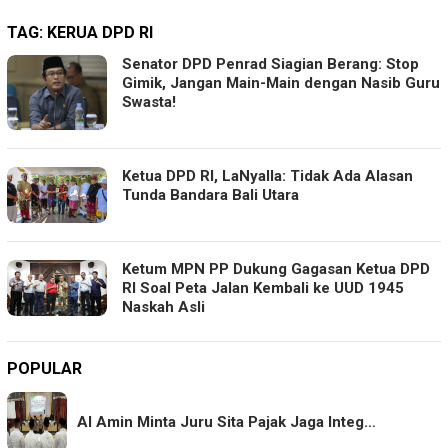
TAG:
KERUA DPD RI
Senator DPD Penrad Siagian Berang: Stop
Gimik, Jangan Main-Main dengan Nasib Guru
Swasta!
Ketua DPD RI, LaNyalla: Tidak Ada Alasan
Tunda Bandara Bali Utara
Ketum MPN PP Dukung Gagasan Ketua DPD
RI Soal Peta Jalan Kembali ke UUD 1945
Naskah Asli
POPULAR
Al Amin Minta Juru Sita Pajak Jaga Integ…