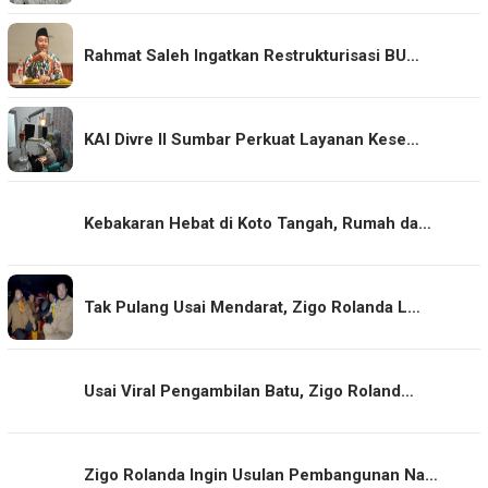
Rahmat Saleh Ingatkan Restrukturisasi BU…
KAI Divre II Sumbar Perkuat Layanan Kese…
Kebakaran Hebat di Koto Tangah, Rumah da…
Tak Pulang Usai Mendarat, Zigo Rolanda L…
Usai Viral Pengambilan Batu, Zigo Roland…
Zigo Rolanda Ingin Usulan Pembangunan Na…