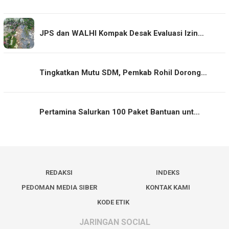
JPS dan WALHI Kompak Desak Evaluasi Izin…
Tingkatkan Mutu SDM, Pemkab Rohil Dorong…
Pertamina Salurkan 100 Paket Bantuan unt…
REDAKSI
INDEKS
PEDOMAN MEDIA SIBER
KONTAK KAMI
KODE ETIK
JARINGAN SOCIAL