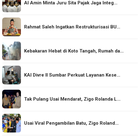
Al Amin Minta Juru Sita Pajak Jaga Integ…
Rahmat Saleh Ingatkan Restrukturisasi BU…
Kebakaran Hebat di Koto Tangah, Rumah da…
KAI Divre II Sumbar Perkuat Layanan Kese…
Tak Pulang Usai Mendarat, Zigo Rolanda L…
Usai Viral Pengambilan Batu, Zigo Roland…