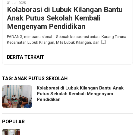
31 Juli 2025
Kolaborasi di Lubuk Kilangan Bantu
Anak Putus Sekolah Kembali
Mengenyam Pendidikan
PADANG, mimbarnasional - Sebuah kolaborasi antara Karang Taruna
Kecamatan Lubuk Kilangan, MTs Lubuk Kilangan, dan […]
BERITA TERKAIT
TAG:
ANAK PUTUS SEKOLAH
Kolaborasi di Lubuk Kilangan Bantu Anak
Putus Sekolah Kembali Mengenyam
Pendidikan
POPULAR