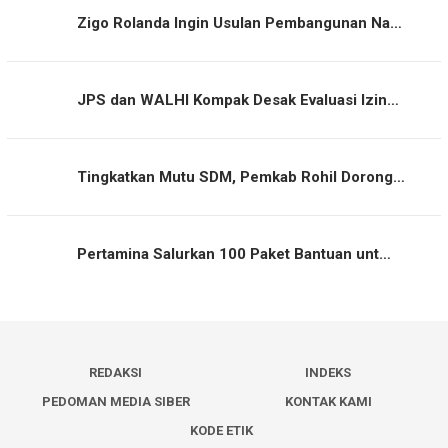
Zigo Rolanda Ingin Usulan Pembangunan Na…
JPS dan WALHI Kompak Desak Evaluasi Izin…
Tingkatkan Mutu SDM, Pemkab Rohil Dorong…
Pertamina Salurkan 100 Paket Bantuan unt…
REDAKSI
INDEKS
PEDOMAN MEDIA SIBER
KONTAK KAMI
KODE ETIK