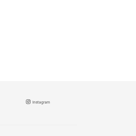
Instagram