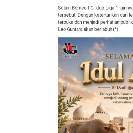
Selain Borneo FC, klub Liga 1 lainnya
tersebut. Dengan ketertarikan dari l
terbuka dan menjadi perhatian publi
Leo Guntara akan berlabuh.(*)