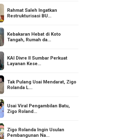
Rahmat Saleh Ingatkan
Restrukturisasi BU…
Kebakaran Hebat di Koto
Tangah, Rumah da…
KAI Divre II Sumbar Perkuat
Layanan Kese…
Tak Pulang Usai Mendarat, Zigo
Rolanda L…
Usai Viral Pengambilan Batu,
Zigo Roland…
Zigo Rolanda Ingin Usulan
Pembangunan Na…