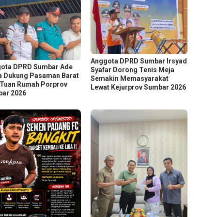
Anggota DPRD Sumbar Irsyad
ota DPRD Sumbar Ade
Syafar Dorong Tenis Meja
a Dukung Pasaman Barat
Semakin Memasyarakat
 Tuan Rumah Porprov
Lewat Kejurprov Sumbar 2026
ar 2026