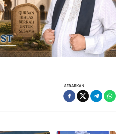
SEBARKAN