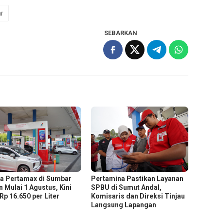
r
SEBARKAN
a Pertamax di Sumbar
Pertamina Pastikan Layanan
n Mulai 1 Agustus, Kini
SPBU di Sumut Andal,
Rp 16.650 per Liter
Komisaris dan Direksi Tinjau
Langsung Lapangan