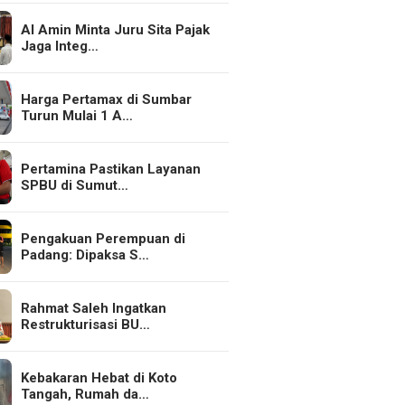
Al Amin Minta Juru Sita Pajak
Jaga Integ…
Harga Pertamax di Sumbar
Turun Mulai 1 A…
Pertamina Pastikan Layanan
SPBU di Sumut…
Pengakuan Perempuan di
Padang: Dipaksa S…
Rahmat Saleh Ingatkan
Restrukturisasi BU…
Kebakaran Hebat di Koto
Tangah, Rumah da…