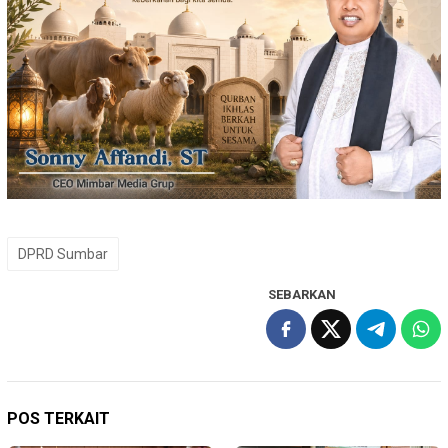
DPRD Sumbar
SEBARKAN
POS TERKAIT