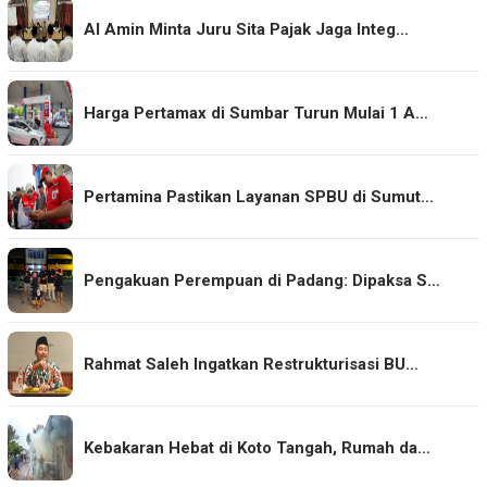
Al Amin Minta Juru Sita Pajak Jaga Integ…
Harga Pertamax di Sumbar Turun Mulai 1 A…
Pertamina Pastikan Layanan SPBU di Sumut…
Pengakuan Perempuan di Padang: Dipaksa S…
Rahmat Saleh Ingatkan Restrukturisasi BU…
Kebakaran Hebat di Koto Tangah, Rumah da…