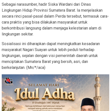
Sebagai narasumber, hadir Siska Wardani dari Dinas
Lingkungan Hidup Provinsi Sumatera Barat. Ia menjelaskan
secara rinci pasal-pasal dalam Perda tersebut, termasuk cara-
cara praktis yang bisa dilakukan masyarakat untuk
berkontribusi langsung dalam menjaga kelestarian alam di
lingkungan sekitar.
Sosialisasi ini diharapkan dapat meningkatkan kesadaran
masyarakat Nagari Suayan untuk lebih peduli terhadap
lingkungan, sejalan dengan visi pemerintah daerah untuk
menciptakan Sumatera Barat yang bersih, asri, dan
berkelanjutan. (Mn/*/aca)