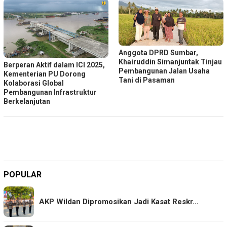
Anggota DPRD Sumbar,
Khairuddin Simanjuntak Tinjau
Berperan Aktif dalam ICI 2025,
Pembangunan Jalan Usaha
Kementerian PU Dorong
Tani di Pasaman
Kolaborasi Global
Pembangunan Infrastruktur
Berkelanjutan
POPULAR
AKP Wildan Dipromosikan Jadi Kasat Reskr…