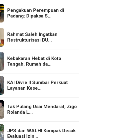
Pengakuan Perempuan di
Padang: Dipaksa S…
Rahmat Saleh Ingatkan
Restrukturisasi BU…
Kebakaran Hebat di Koto
Tangah, Rumah da…
KAI Divre II Sumbar Perkuat
Layanan Kese…
Tak Pulang Usai Mendarat, Zigo
Rolanda L…
JPS dan WALHI Kompak Desak
Evaluasi Izin…