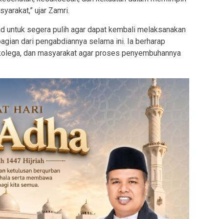
arakat,” ujar Zamri.
d untuk segera pulih agar dapat kembali melaksanakan
 bagian dari pengabdiannya selama ini. Ia berharap
 kolega, dan masyarakat agar proses penyembuhannya