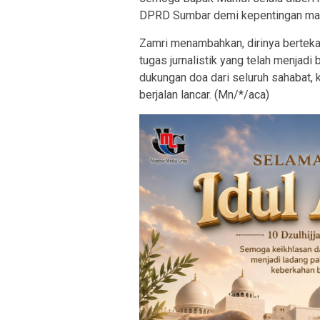
DPRD Sumbar demi kepentingan masy
Zamri menambahkan, dirinya berteka
tugas jurnalistik yang telah menjadi
dukungan doa dari seluruh sahabat,
berjalan lancar. (Mn/*/aca)