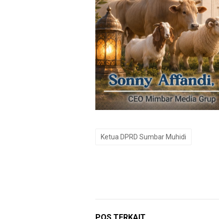
Ketua DPRD Sumbar Muhidi
POS TERKAIT