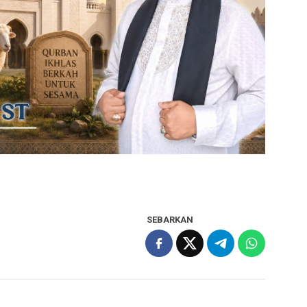
SEBARKAN