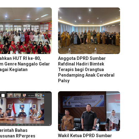
ahkan HUT RI ke-80,
Anggota DPRD Sumbar
m Genre Nanggalo Gelar
Rafdinal Hadiri Bimtek
agai Kegiatan
Terapis bagi Orangtua
Pendamping Anak Cerebral
Palsy
rintah Bahas
Wakil Ketua DPRD Sumbar
usunan RPerpres