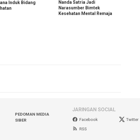
Nanda Satria Jadi
ana Induk Bidang
Narasumber Bimtek
hatan
Kesehatan Mental Remaja
JARINGAN SOCIAL
PEDOMAN MEDIA
Facebook
Twitter
SIBER
RSS