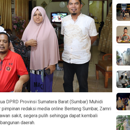
ua DPRD Provinsi Sumatera Barat (Sumbar) Muhidi
 pimpinan redaksi media online Benteng Sumbar, Zamri
lawan sakit, segera pulih sehingga dapat kembali
mbangunan daerah.