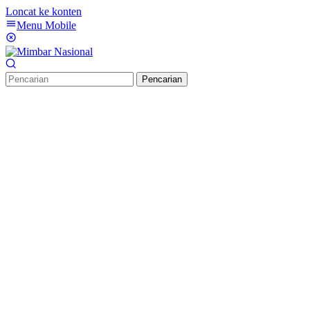
Loncat ke konten
Menu Mobile
Pencarian