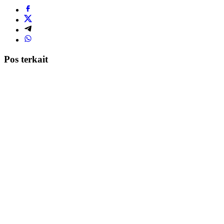
Pos terkait