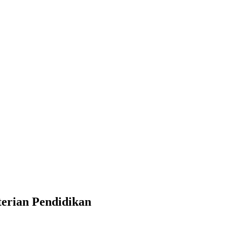
erian Pendidikan