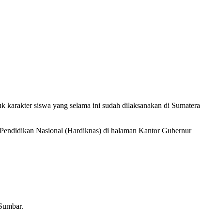
rakter siswa yang selama ini sudah dilaksanakan di Sumatera
 Pendidikan Nasional (Hardiknas) di halaman Kantor Gubernur
Sumbar.