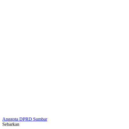
Anggota DPRD Sumbar
Sebarkan