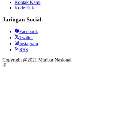
Kontak Kami
Kode Etik
Jaringan Social
Facebook
Twitter
Instagram
RSS
Copyright @2021 Mimbar Nasional.