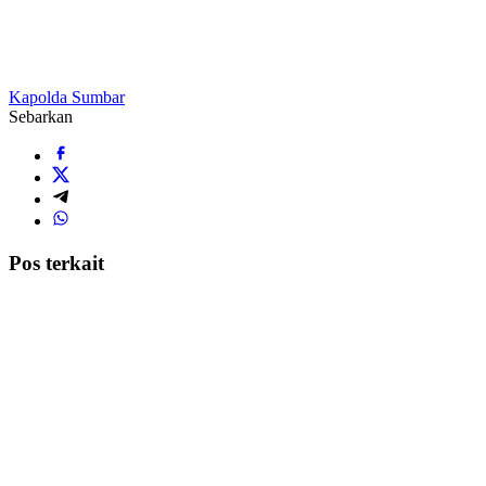
Kapolda Sumbar
Sebarkan
Pos terkait