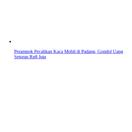
Perampok Pecahkan Kaca Mobil di Padang, Gondol Uang
Setoran Rp8 Juta