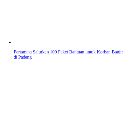
Pertamina Salurkan 100 Paket Bantuan untuk Korban Banjir
di Padang