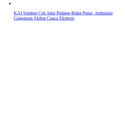
KAI Sumbar Cek Jalur Padang-Bukit Putus, Antisipasi
Gangguan Akibat Cuaca Ekstrem