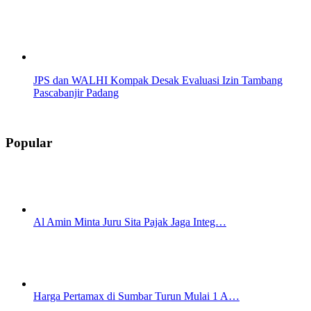
JPS dan WALHI Kompak Desak Evaluasi Izin Tambang
Pascabanjir Padang
Popular
Al Amin Minta Juru Sita Pajak Jaga Integ…
Harga Pertamax di Sumbar Turun Mulai 1 A…