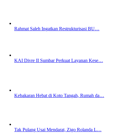
Rahmat Saleh Ingatkan Restrukturisasi BU…
KAI Divre II Sumbar Perkuat Layanan Kese…
Kebakaran Hebat di Koto Tangah, Rumah da…
Tak Pulang Usai Mendarat, Zigo Rolanda L…