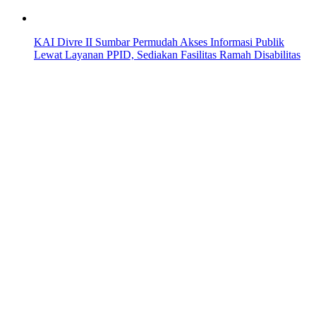
KAI Divre II Sumbar Permudah Akses Informasi Publik
Lewat Layanan PPID, Sediakan Fasilitas Ramah Disabilitas