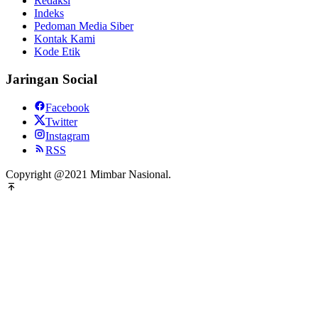
Redaksi
Indeks
Pedoman Media Siber
Kontak Kami
Kode Etik
Jaringan Social
Facebook
Twitter
Instagram
RSS
Copyright @2021 Mimbar Nasional.