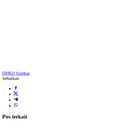
DPRD Sumbar
Sebarkan
Pos terkait