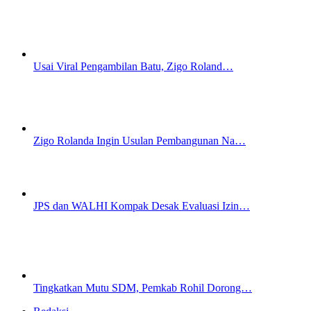
Usai Viral Pengambilan Batu, Zigo Roland…
Zigo Rolanda Ingin Usulan Pembangunan Na…
JPS dan WALHI Kompak Desak Evaluasi Izin…
Tingkatkan Mutu SDM, Pemkab Rohil Dorong…