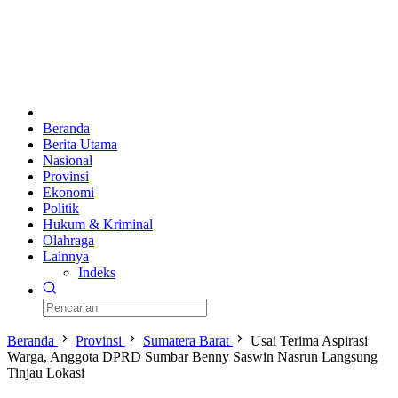
Beranda
Berita Utama
Nasional
Provinsi
Ekonomi
Politik
Hukum & Kriminal
Olahraga
Lainnya
Indeks
Beranda
Provinsi
Sumatera Barat
Usai Terima Aspirasi
Warga, Anggota DPRD Sumbar Benny Saswin Nasrun Langsung
Tinjau Lokasi