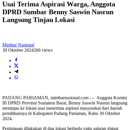
Usai Terima Aspirasi Warga, Anggota
DPRD Sumbar Benny Saswin Nasrun
Langsung Tinjau Lokasi
Mimbar Nasional
30 Oktober 2024
266 views
PADANG PARIAMAN, mimbarnasional.com — Anggota Komisi
III DPRD Provinsi Sumatera Barat, Benny Saswin Nasrun langsung
meninjau ke lokasi usai menerima aspirasi masyarakat dari daerah
pemilihannya di Kabupaten Padang Pariaman, Rabu 30 Oktober
2024.
Peninjauan dilakukan di dua lokasi berbeda yaitu saluran irigasi