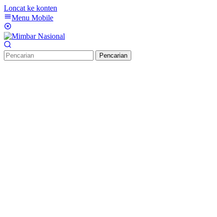
Loncat ke konten
Menu Mobile
Pencarian