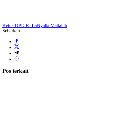
Ketua DPD RI LaNyalla Mattalitti
Sebarkan
Pos terkait