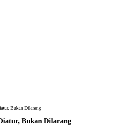
atur, Bukan Dilarang
iatur, Bukan Dilarang