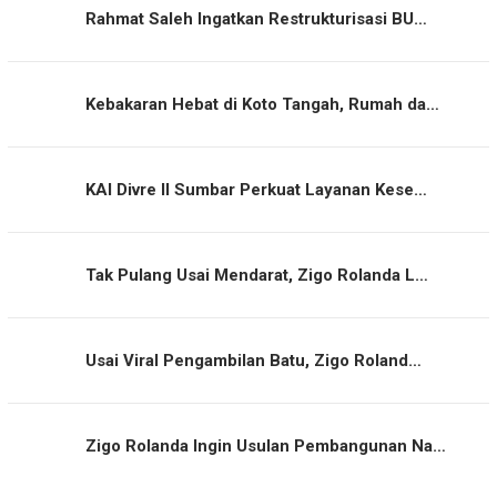
Rahmat Saleh Ingatkan Restrukturisasi BU…
Kebakaran Hebat di Koto Tangah, Rumah da…
KAI Divre II Sumbar Perkuat Layanan Kese…
Tak Pulang Usai Mendarat, Zigo Rolanda L…
Usai Viral Pengambilan Batu, Zigo Roland…
Zigo Rolanda Ingin Usulan Pembangunan Na…