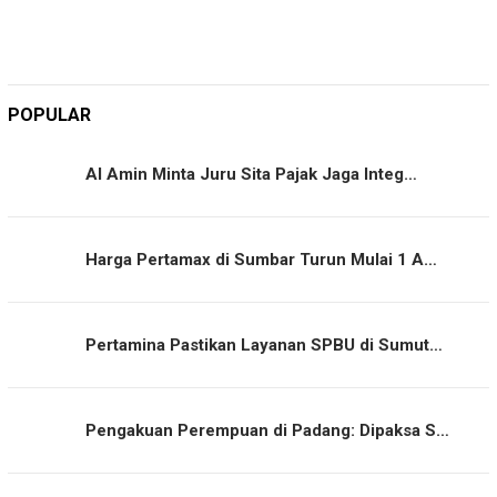
POPULAR
Al Amin Minta Juru Sita Pajak Jaga Integ…
Harga Pertamax di Sumbar Turun Mulai 1 A…
Pertamina Pastikan Layanan SPBU di Sumut…
Pengakuan Perempuan di Padang: Dipaksa S…