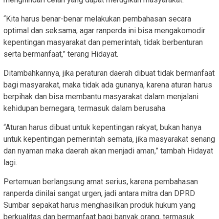
“Kita harus benar-benar melakukan pembahasan secara
optimal dan seksama, agar ranperda ini bisa mengakomodir
kepentingan masyarakat dan pemerintah, tidak berbenturan
serta bermanfaat,” terang Hidayat.
Ditambahkannya, jika peraturan daerah dibuat tidak bermanfaat
bagi masyarakat, maka tidak ada gunanya, karena aturan harus
berpihak dan bisa membantu masyarakat dalam menjalani
kehidupan bernegara, termasuk dalam berusaha.
“Aturan harus dibuat untuk kepentingan rakyat, bukan hanya
untuk kepentingan pemerintah semata, jika masyarakat senang
dan nyaman maka daerah akan menjadi aman,” tambah Hidayat
lagi.
Pertemuan berlangsung amat serius, karena pembahasan
ranperda dinilai sangat urgen, jadi antara mitra dan DPRD
Sumbar sepakat harus menghasilkan produk hukum yang
berkualitas dan bermanfaat bagi banyak orang, termasuk