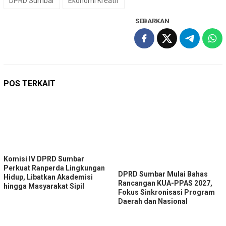
DPRD Sumbar
Ekonomi Kreatif
SEBARKAN
POS TERKAIT
Komisi IV DPRD Sumbar
Perkuat Ranperda Lingkungan
DPRD Sumbar Mulai Bahas
Hidup, Libatkan Akademisi
Rancangan KUA-PPAS 2027,
hingga Masyarakat Sipil
Fokus Sinkronisasi Program
Daerah dan Nasional